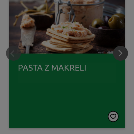
PASTA Z MAKRELI