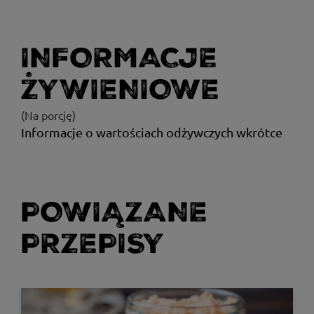
INFORMACJE
ŻYWIENIOWE
(Na porcję)
Informacje o wartościach odżywczych wkrótce
POWIĄZANE
PRZEPISY