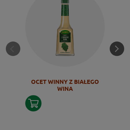
OCET WINNY Z BIAŁEGO
WINA