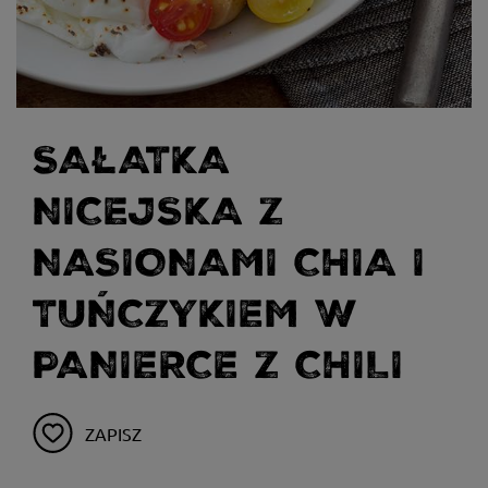
SAŁATKA
NICEJSKA Z
NASIONAMI CHIA I
TUŃCZYKIEM W
PANIERCE Z CHILI
ZAPISZ