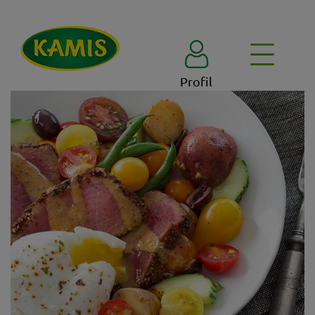
Profil