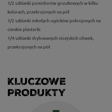
1/2 szklanki pomidorów gruszkowych w kilku
kolorach, przekrojonych na pół
1/2 szklanki młodych ogórków pokrojonych na
cienkie plasterki
1/4 szklanki drylowanych nicejskich oliwek,
przekrojonych na pół
KLUCZOWE
PRODUKTY