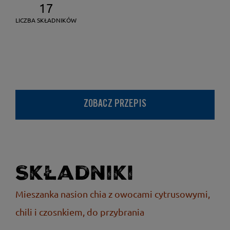
17
LICZBA SKŁADNIKÓW
ZOBACZ PRZEPIS
Składniki
Mieszanka nasion chia z owocami cytrusowymi,
chili i czosnkiem, do przybrania