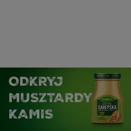
ODKRYJ
MUSZTARDY
KAMIS