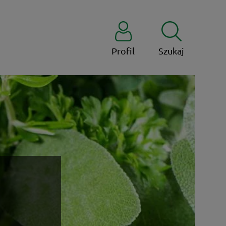
Profil
Szukaj