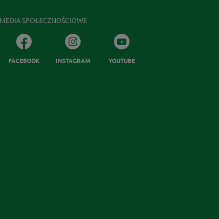
MEDIA SPOŁECZNOŚCIOWE
FACEBOOK
INSTAGRAM
YOUTUBE