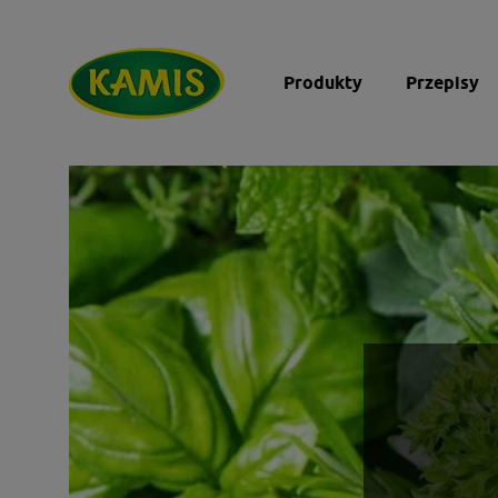
Produkty
Przepisy