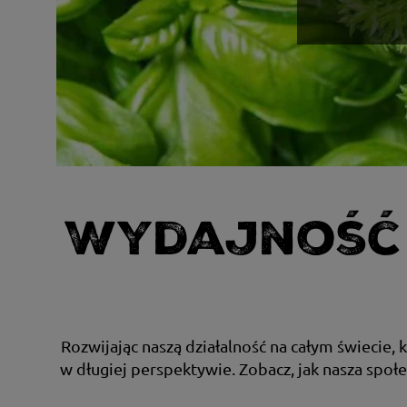
Wydajność 
Rozwijając naszą działalność na całym świecie,
w długiej perspektywie. Zobacz, jak nasza społ