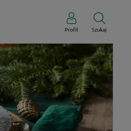
Profil
Szukaj