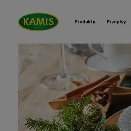
Produkty
Przepisy