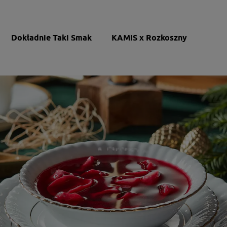
Dokładnie Taki Smak
KAMIS x Rozkoszny