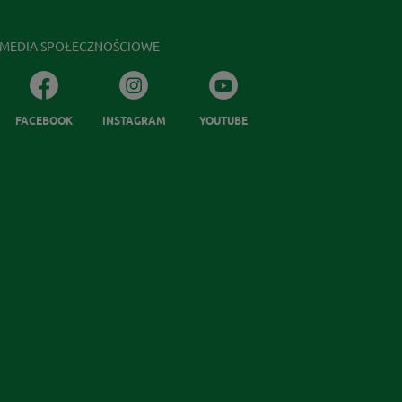
MEDIA SPOŁECZNOŚCIOWE
FACEBOOK
INSTAGRAM
YOUTUBE