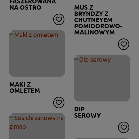
FASZEROWANA
NA OSTRO
MUS Z
BRYNDZY Z
CHUTNEYEM
POMIDOROWO-
MALINOWYM
MAKI Z
OMLETEM
DIP
SEROWY