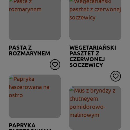
PASTA Z
WEGETARIAŃSKI
ROZMARYNEM
PASZTET Z
CZERWONEJ
SOCZEWICY
PAPRYKA