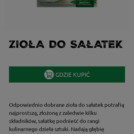
ZIOŁA DO SAŁATEK
GDZIE KUPIĆ
Odpowiednio dobrane zioła do sałatek potrafią
najprostszą, złożoną z zaledwie kilku
składników, sałatkę podnieść do rangi
kulinarnego dzieła sztuki. Nadają głębię