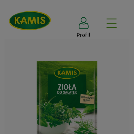
Profil