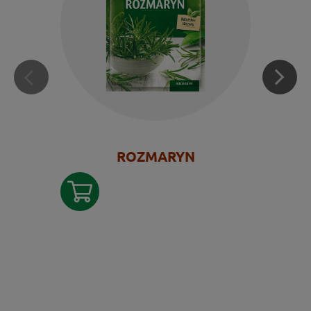
ROZMARYN