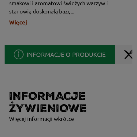
smakowi i aromatowi świeżych warzyw i
stanowią doskonałą bazę...
Więcej
INFORMACJE O PRODUKCIE
INFORMACJE
ŻYWIENIOWE
Więcej informacji wkrótce