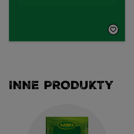
INNE PRODUKTY