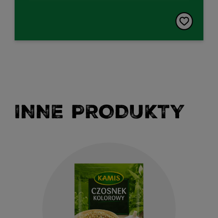
INNE PRODUKTY