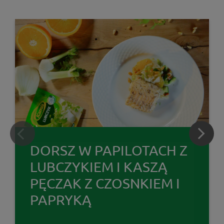
DORSZ W PAPILOTACH Z
LUBCZYKIEM I KASZĄ
PĘCZAK Z CZOSNKIEM I
PAPRYKĄ