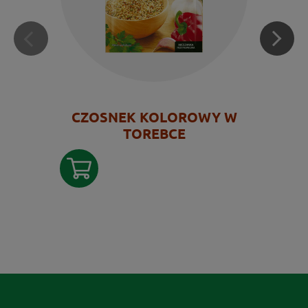
CZOSNEK KOLOROWY W
TOREBCE