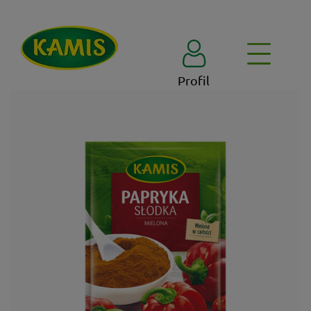
Profil