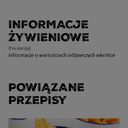
INFORMACJE
ŻYWIENIOWE
(Na porcję)
Informacje o wartościach odżywczych wkrótce
POWIĄZANE
PRZEPISY