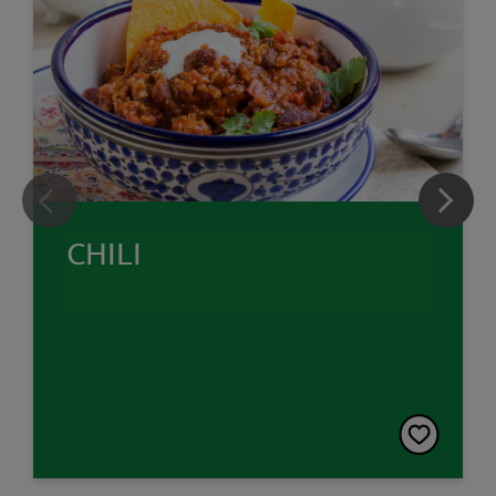
CHILI