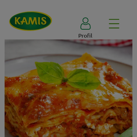
Profil