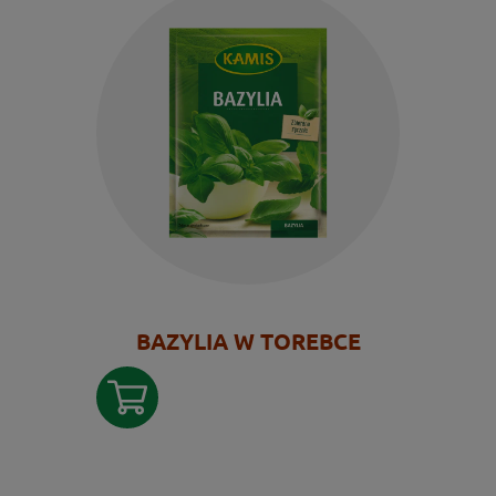
BAZYLIA W TOREBCE