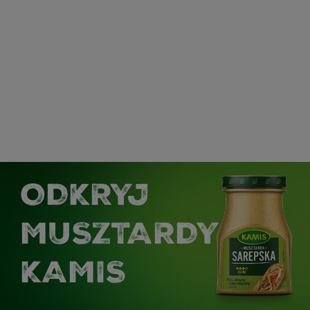
ODKRYJ
MUSZTARDY
KAMIS