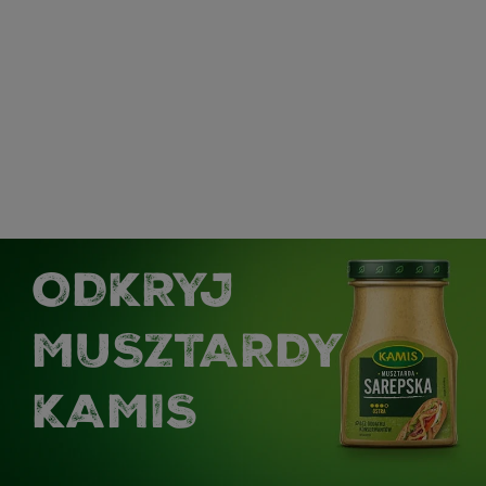
ODKRYJ
MUSZTARDY
KAMIS