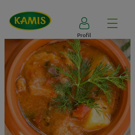
Profil