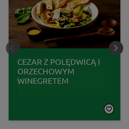
CEZAR Z POLĘDWICĄ I
ORZECHOWYM
WINEGRETEM