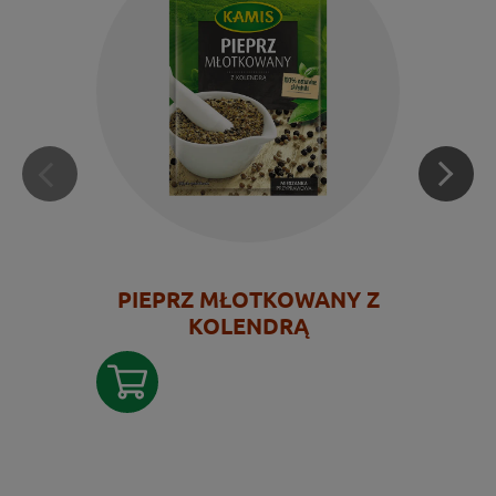
PIEPRZ MŁOTKOWANY Z
KOLENDRĄ