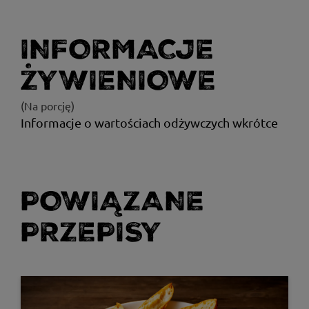
INFORMACJE
ŻYWIENIOWE
(Na porcję)
Informacje o wartościach odżywczych wkrótce
POWIĄZANE
PRZEPISY