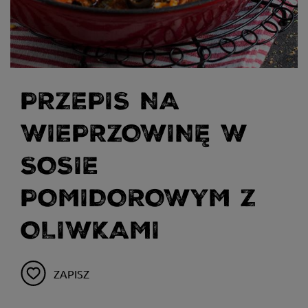
PRZEPIS NA
WIEPRZOWINĘ W
SOSIE
POMIDOROWYM Z
OLIWKAMI
ZAPISZ