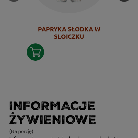
PAPRYKA SŁODKA W
SŁOICZKU
INFORMACJE
ŻYWIENIOWE
(Na porcję)