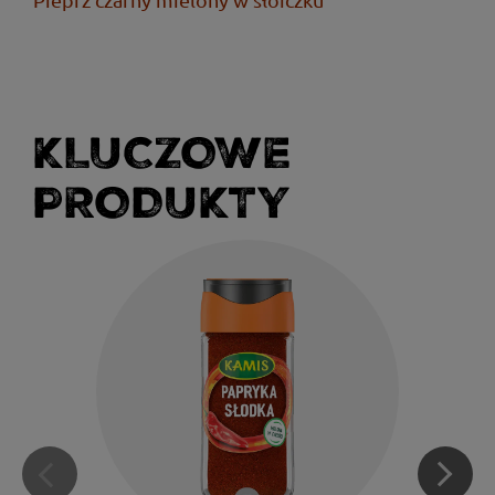
KLUCZOWE
PRODUKTY