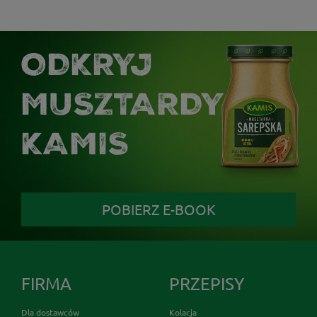
ODKRYJ
MUSZTARDY
KAMIS
POBIERZ E-BOOK
FIRMA
PRZEPISY
Dla dostawców
Kolacja