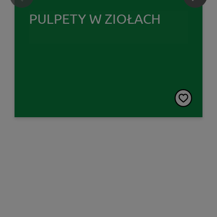
PULPETY W ZIOŁACH