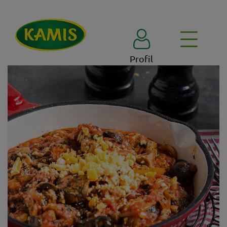
Profil