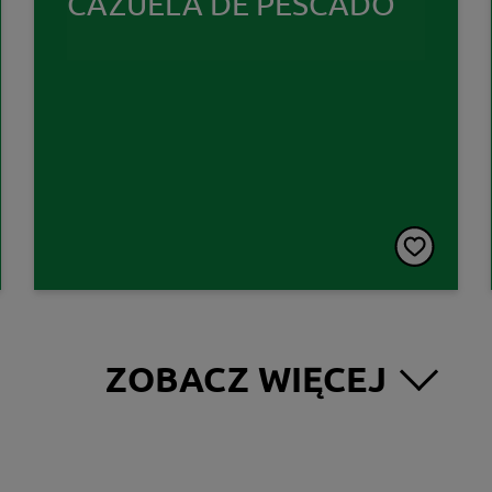
CAZUELA DE PESCADO
ZOBACZ WIĘCEJ