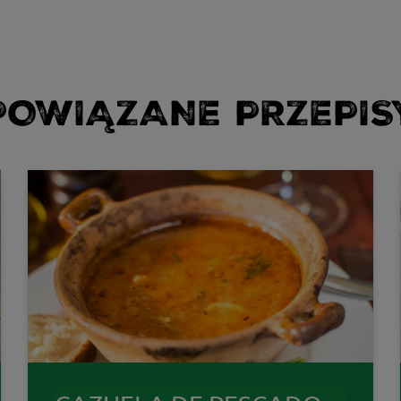
POWIĄZANE PRZEPIS