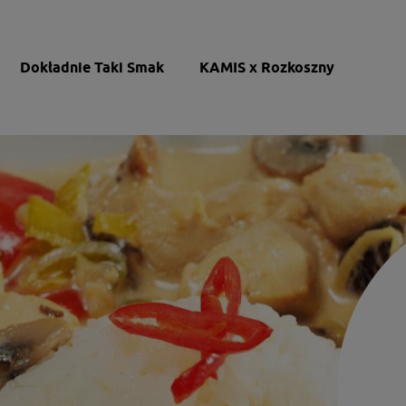
Dokładnie Taki Smak
KAMIS x Rozkoszny