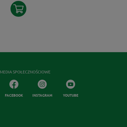
MEDIA SPOŁECZNOŚCIOWE
FACEBOOK
INSTAGRAM
YOUTUBE