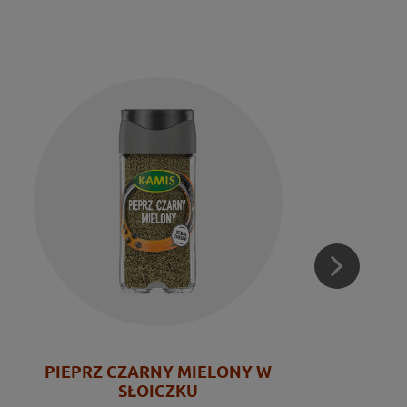
PIEPRZ CZARNY MIELONY W
SŁOICZKU