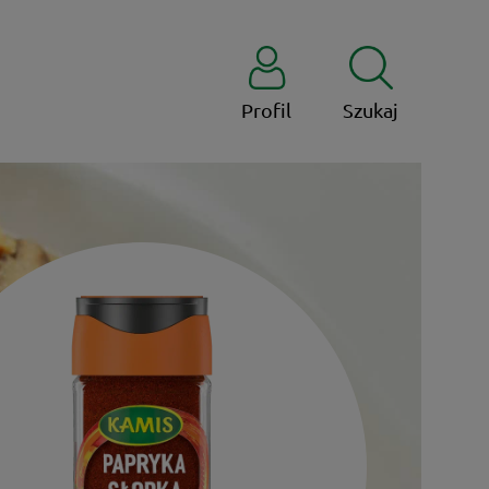
Profil
Szukaj