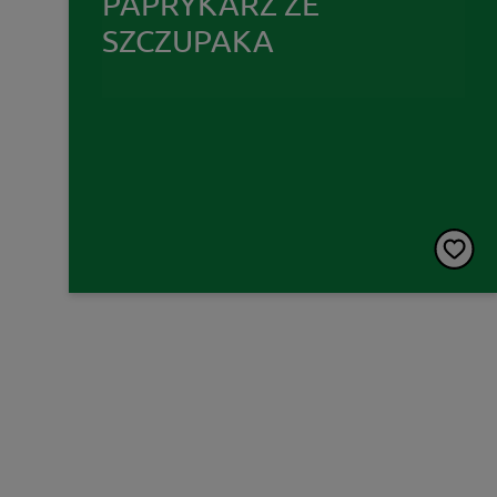
PAPRYKARZ ZE
SZCZUPAKA