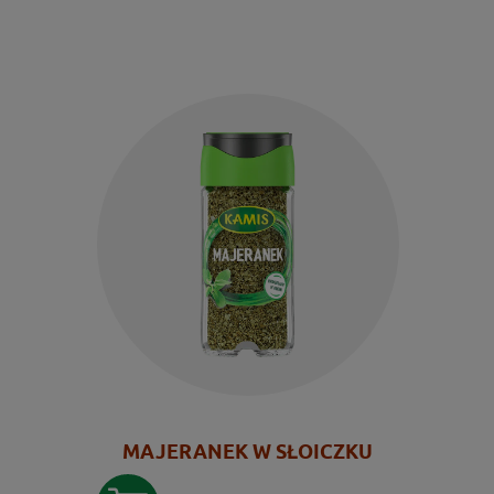
MAJERANEK W SŁOICZKU