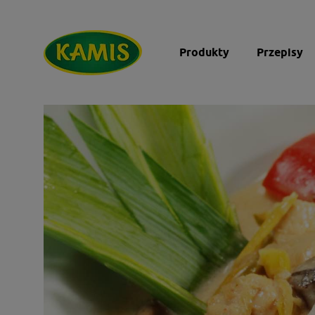
Produkty
Przepisy