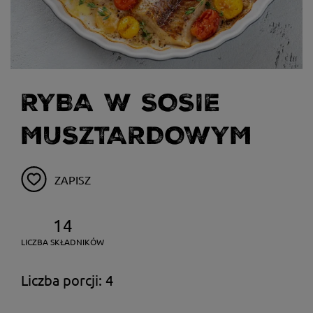
RYBA W SOSIE
MUSZTARDOWYM
ZAPISZ
14
LICZBA SKŁADNIKÓW
Liczba porcji: 4