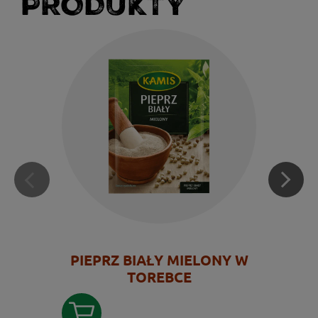
PRODUKTY
PIEPRZ BIAŁY MIELONY W
TOREBCE