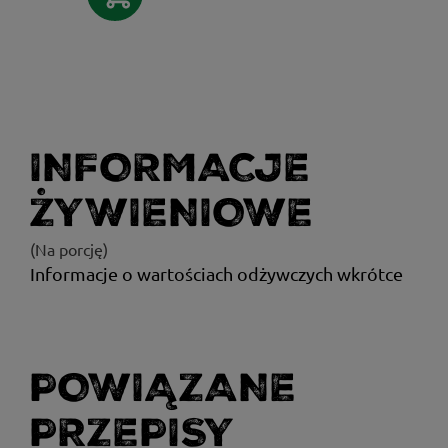
INFORMACJE
ŻYWIENIOWE
(Na porcję)
Informacje o wartościach odżywczych wkrótce
POWIĄZANE
PRZEPISY