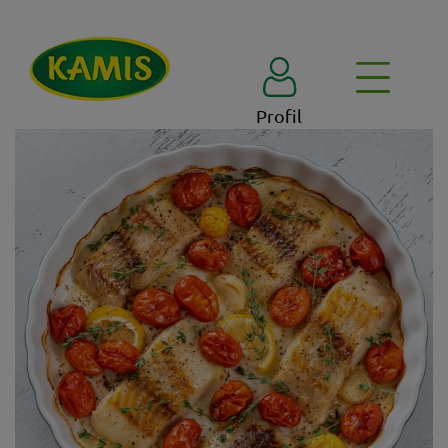
Profil