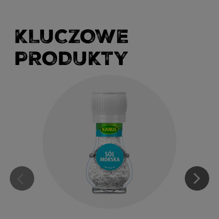
KLUCZOWE
PRODUKTY