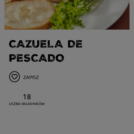
CAZUELA DE
PESCADO
ZAPISZ
18
LICZBA SKŁADNIKÓW