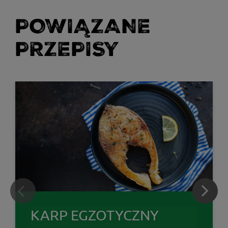
POWIĄZANE
PRZEPISY
KARP EGZOTYCZNY