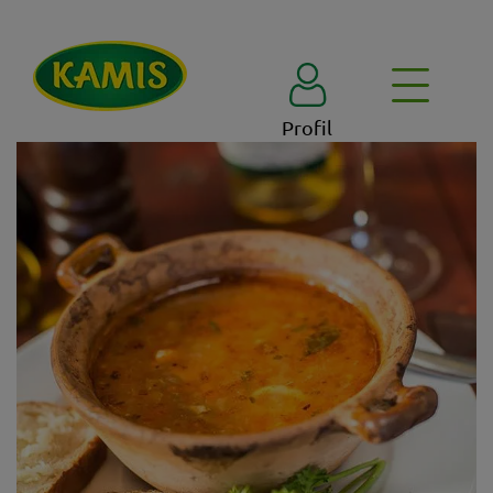
Profil