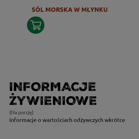
SÓL MORSKA W MŁYNKU
INFORMACJE
ŻYWIENIOWE
(Na porcję)
Informacje o wartościach odżywczych wkrótce