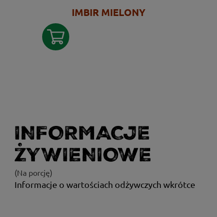
IMBIR MIELONY
INFORMACJE
ŻYWIENIOWE
(Na porcję)
Informacje o wartościach odżywczych wkrótce