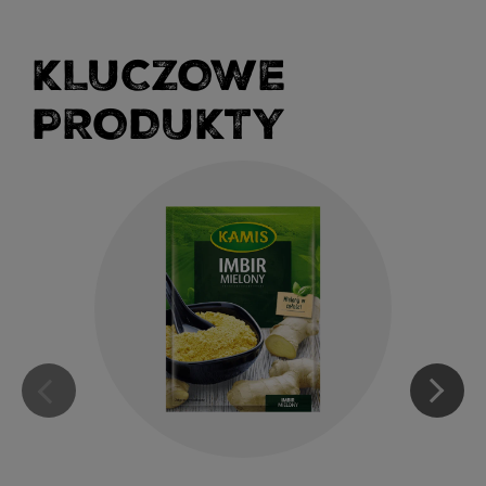
KLUCZOWE
PRODUKTY