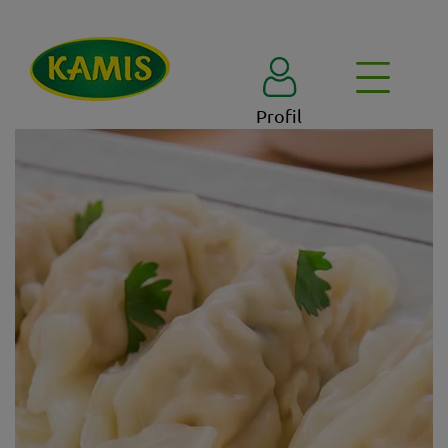
Profil