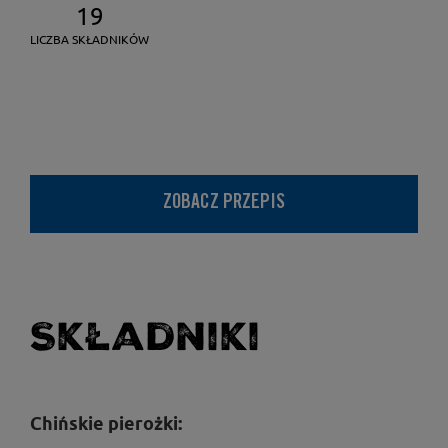
19
LICZBA SKŁADNIKÓW
ZOBACZ PRZEPIS
Składniki
Chińskie pierożki: