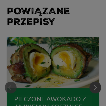
POWIĄZANE
PRZEPISY
PIECZONE AWOKADO Z