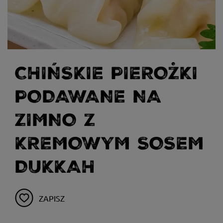
CHIŃSKIE PIEROŻKI
PODAWANE NA
ZIMNO Z
KREMOWYM SOSEM
DUKKAH
ZAPISZ