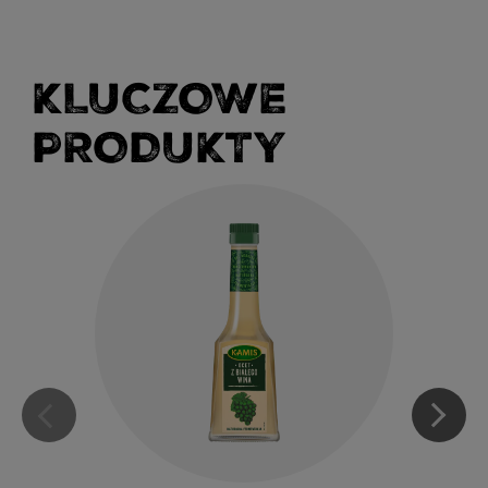
KLUCZOWE
PRODUKTY