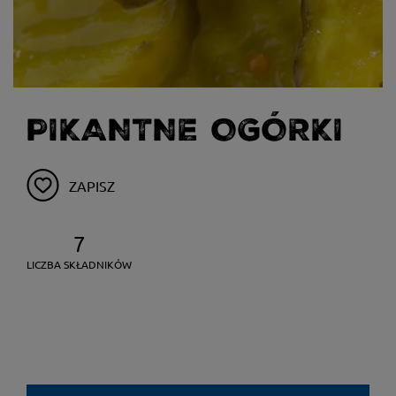
PIKANTNE OGÓRKI
ZAPISZ
7
LICZBA SKŁADNIKÓW