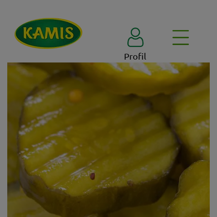
Profil