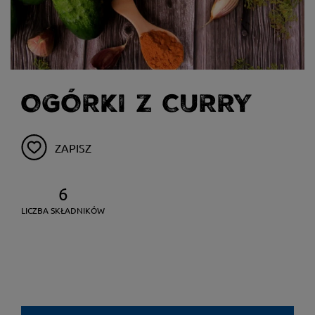
OGÓRKI Z CURRY
ZAPISZ
6
LICZBA SKŁADNIKÓW