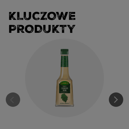
KLUCZOWE
PRODUKTY