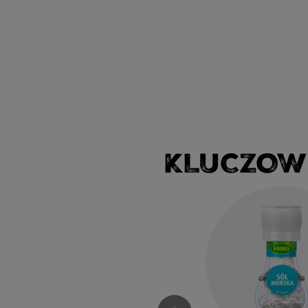
KLUCZOW