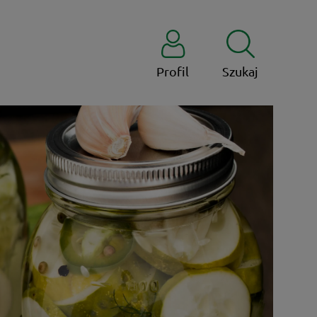
Profil
Szukaj