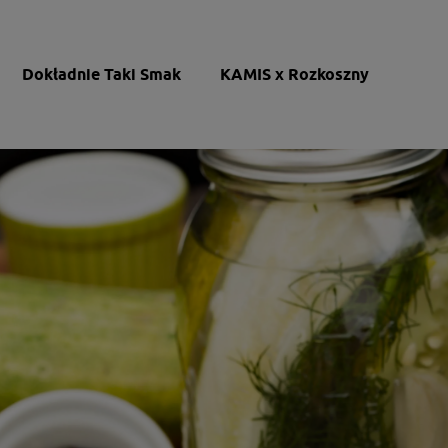
Dokładnie Taki Smak
KAMIS x Rozkoszny