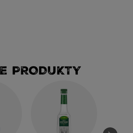
E PRODUKTY