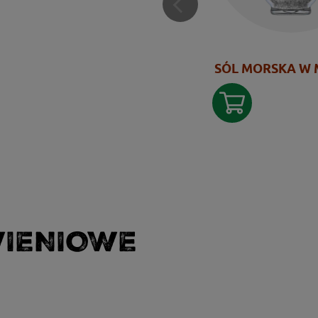
SÓL MORSKA W
WIENIOWE