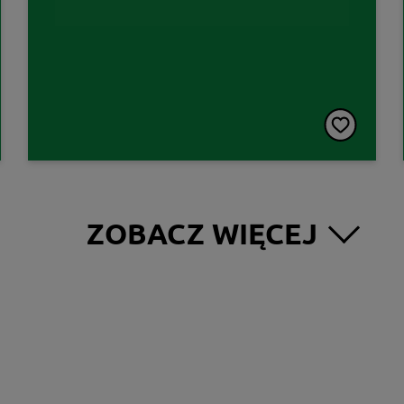
ZOBACZ WIĘCEJ