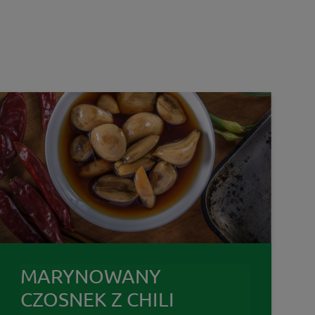
MARYNOWANY
CZOSNEK Z CHILI