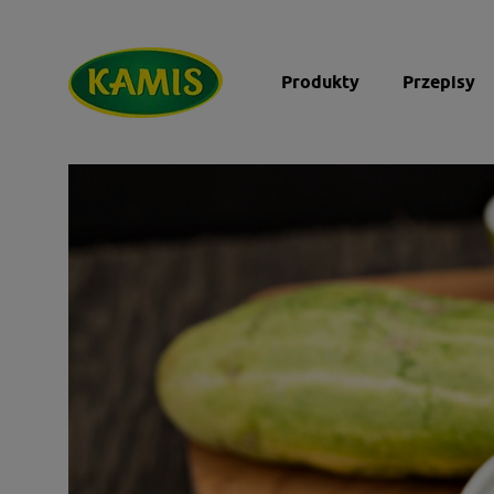
Produkty
Przepisy