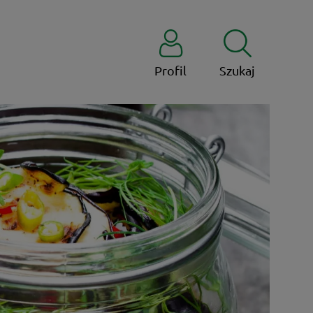
Profil
Szukaj