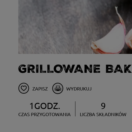
GRILLOWANE BAK
ZAPISZ
WYDRUKUJ
1GODZ.
9
CZAS PRZYGOTOWANIA
LICZBA SKŁADNIKÓW