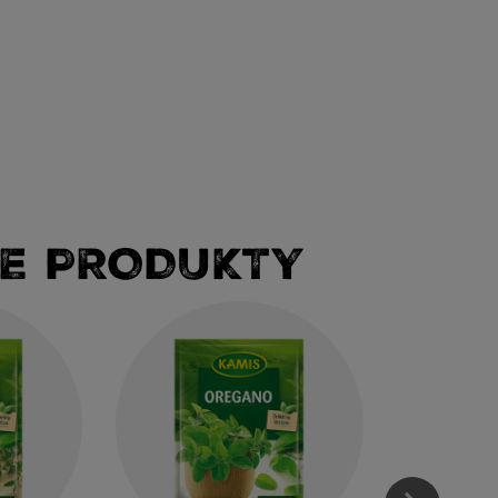
E PRODUKTY