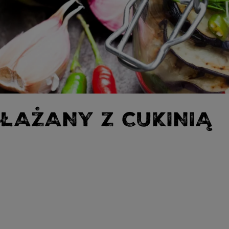
ŁAŻANY Z CUKINIĄ