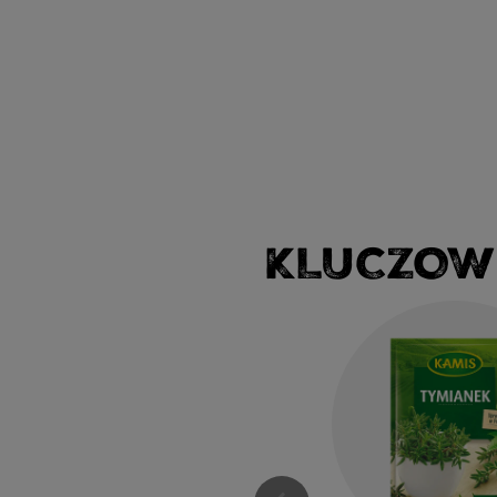
KLUCZOW