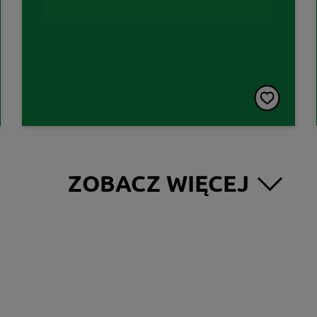
ZOBACZ WIĘCEJ