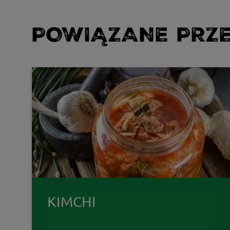
POWIĄZANE PRZE
KIMCHI