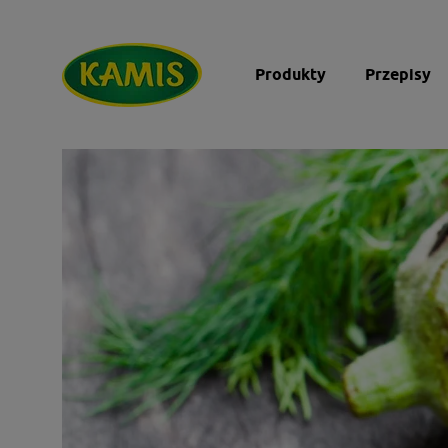
Produkty
Przepisy