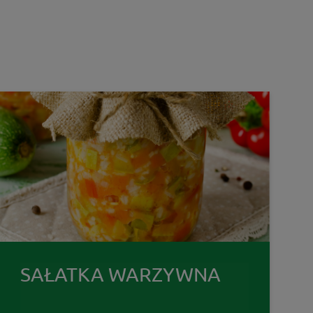
SAŁATKA WARZYWNA