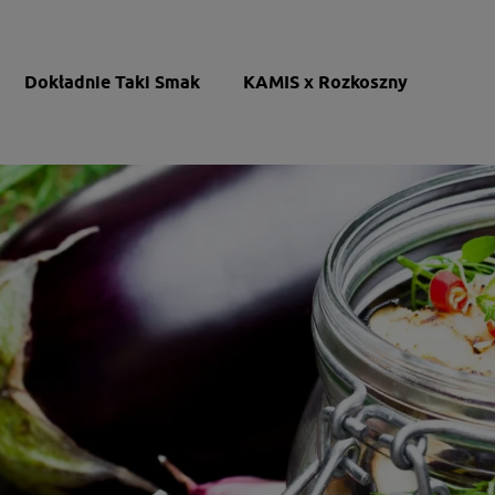
Dokładnie Taki Smak
KAMIS x Rozkoszny