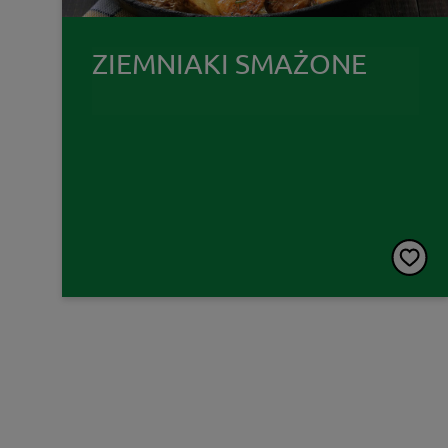
ZIEMNIAKI SMAŻONE