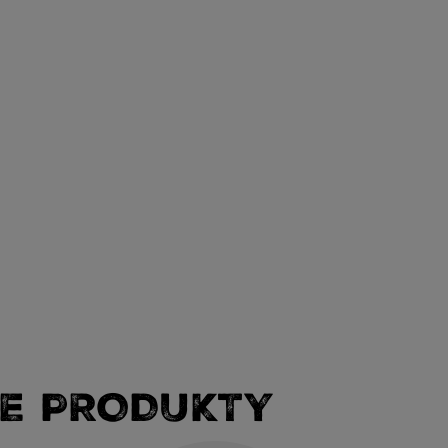
E PRODUKTY