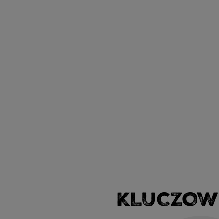
KLUCZOW