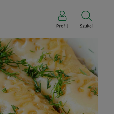
Profil
Szukaj