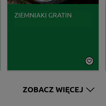
ZIEMNIAKI GRATIN
ZOBACZ WIĘCEJ