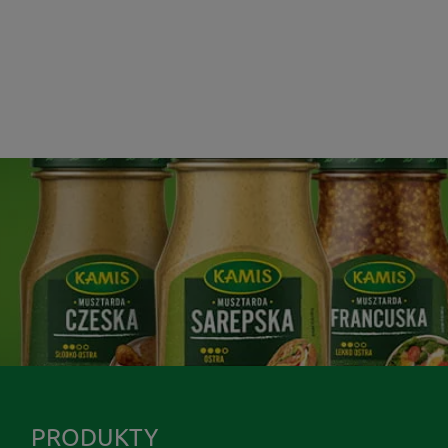
PRODUKTY