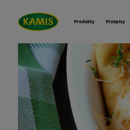
Produkty
Przepisy