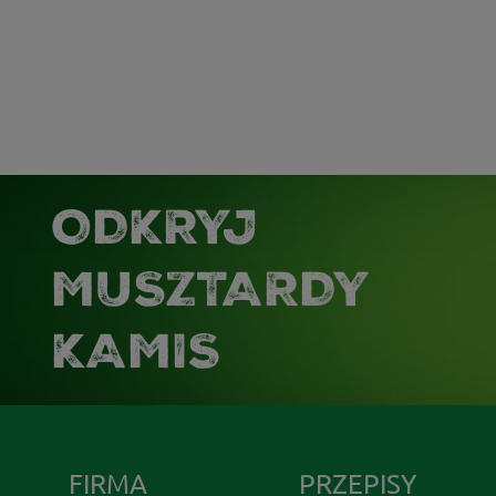
ODKRYJ
MUSZTARDY
KAMIS
FIRMA
PRZEPISY