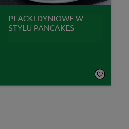
PLACKI DYNIOWE W
STYLU PANCAKES