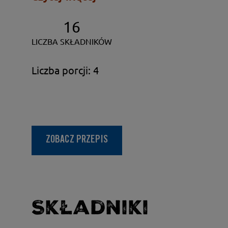
16
LICZBA SKŁADNIKÓW
Liczba porcji: 4
ZOBACZ PRZEPIS
Składniki