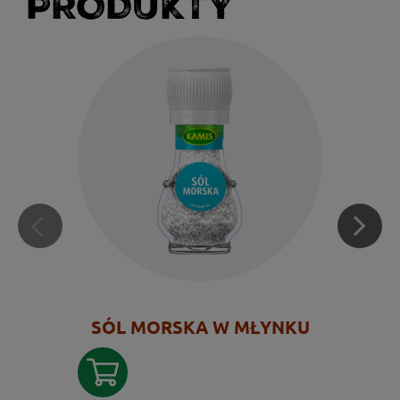
PRODUKTY
SÓL MORSKA W MŁYNKU