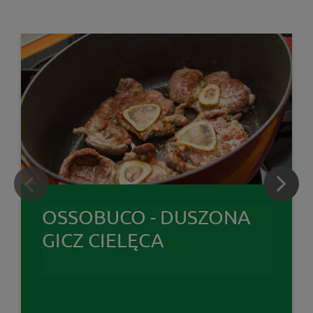
OSSOBUCO - DUSZONA
GICZ CIELĘCA