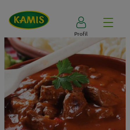
Profil