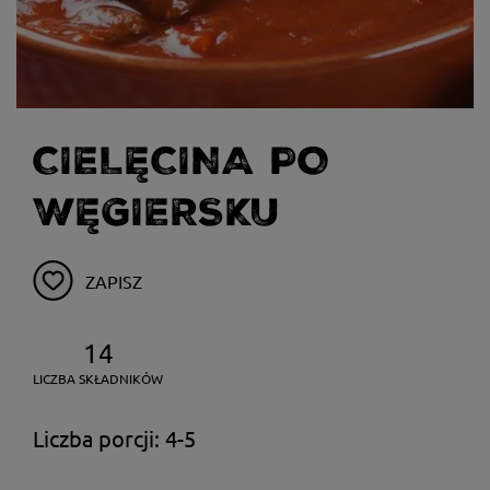
CIELĘCINA PO
WĘGIERSKU
ZAPISZ
14
LICZBA SKŁADNIKÓW
Liczba porcji: 4-5