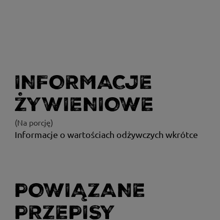
INFORMACJE
ŻYWIENIOWE
(Na porcję)
Informacje o wartościach odżywczych wkrótce
POWIĄZANE
PRZEPISY