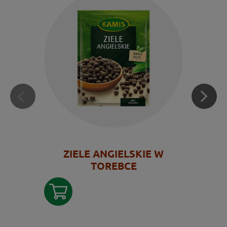
ZIELE ANGIELSKIE W
TOREBCE