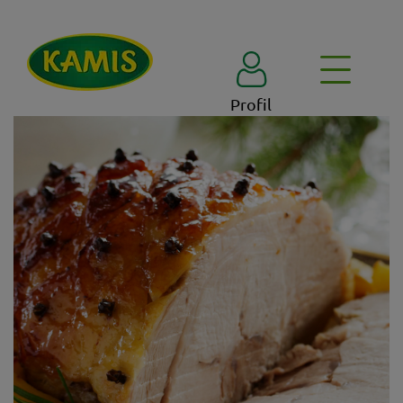
Profil