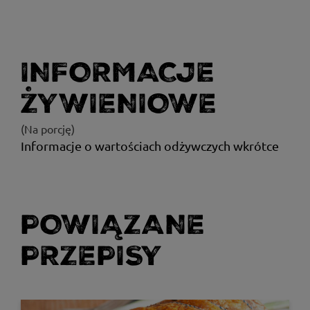
INFORMACJE
ŻYWIENIOWE
(Na porcję)
Informacje o wartościach odżywczych wkrótce
POWIĄZANE
PRZEPISY