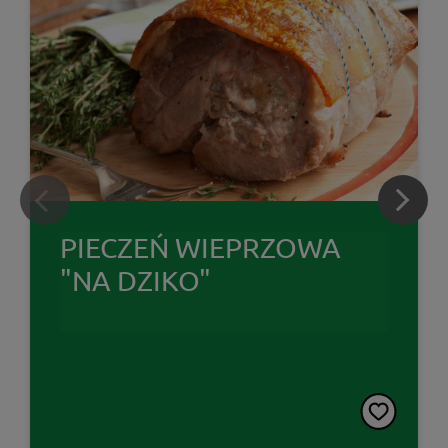
PIECZEŃ WIEPRZOWA
"NA DZIKO"