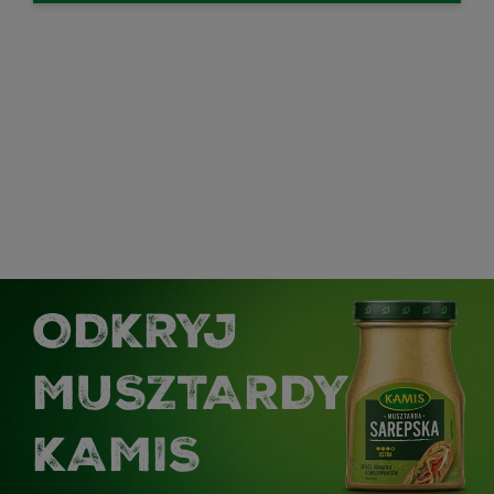
ODKRYJ
MUSZTARDY
KAMIS