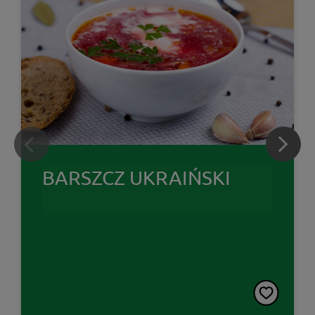
BARSZCZ UKRAIŃSKI