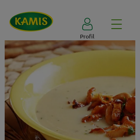
Profil