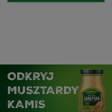
ODKRYJ
MUSZTARDY
KAMIS