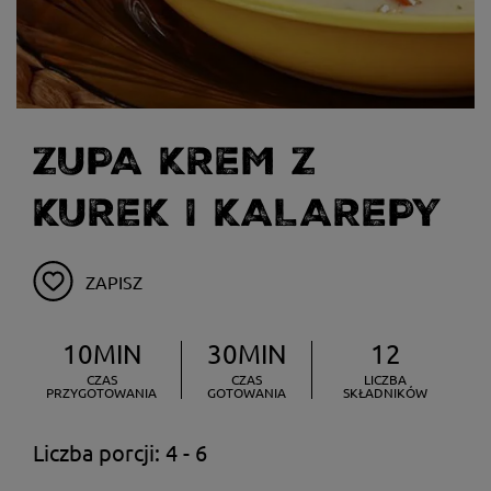
ZUPA KREM Z
KUREK I KALAREPY
ZAPISZ
10MIN
30MIN
12
CZAS
CZAS
LICZBA
PRZYGOTOWANIA
GOTOWANIA
SKŁADNIKÓW
Liczba porcji: 4 - 6