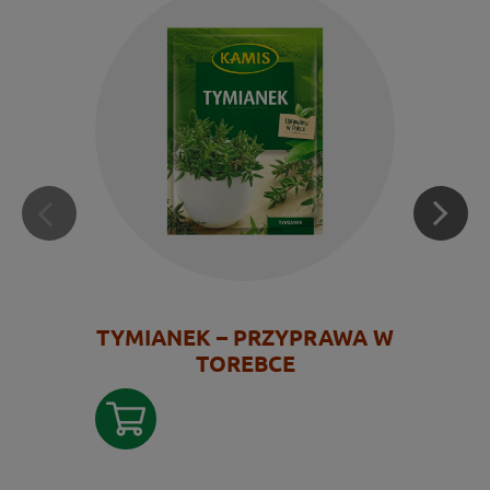
TYMIANEK – PRZYPRAWA W
TOREBCE