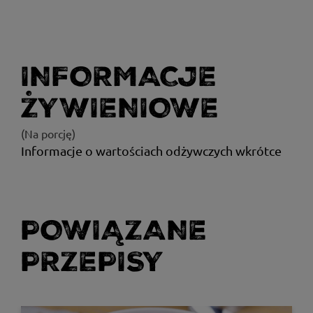
INFORMACJE
ŻYWIENIOWE
(Na porcję)
Informacje o wartościach odżywczych wkrótce
POWIĄZANE
PRZEPISY