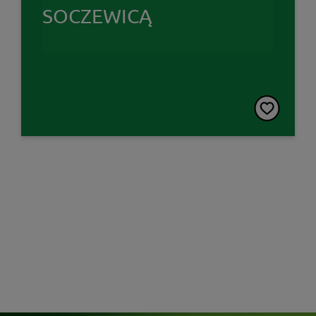
SOCZEWICĄ