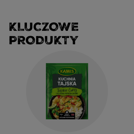
KLUCZOWE
PRODUKTY