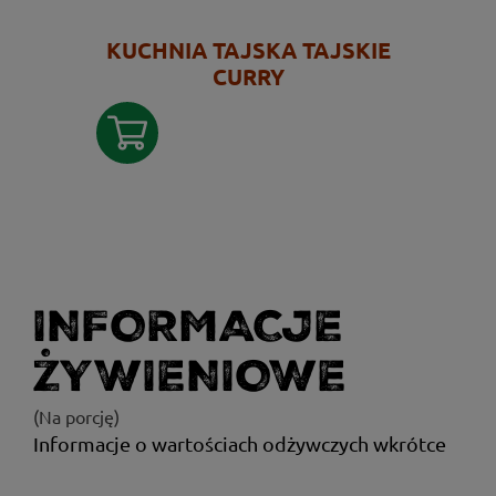
KUCHNIA TAJSKA TAJSKIE
CURRY
INFORMACJE
ŻYWIENIOWE
(Na porcję)
Informacje o wartościach odżywczych wkrótce