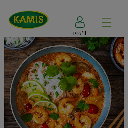
Profil