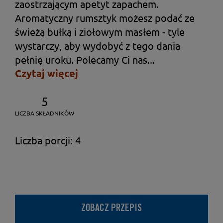
zaostrzającym apetyt zapachem.
Aromatyczny rumsztyk możesz podać ze
świeżą bułką i ziołowym masłem - tyle
wystarczy, aby wydobyć z tego dania
pełnię uroku. Polecamy Ci nas...
Czytaj więcej
5
LICZBA SKŁADNIKÓW
Liczba porcji: 4
ZOBACZ PRZEPIS