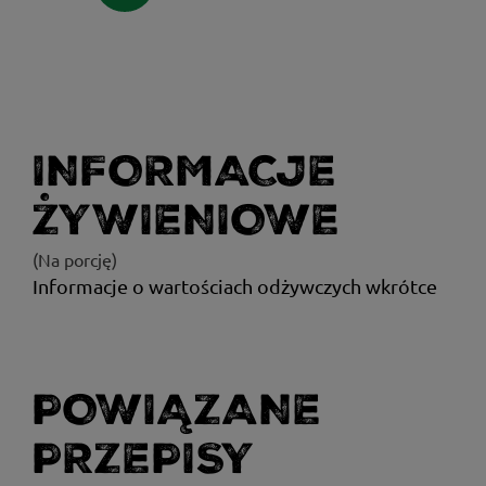
INFORMACJE
ŻYWIENIOWE
(Na porcję)
Informacje o wartościach odżywczych wkrótce
POWIĄZANE
PRZEPISY