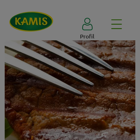
Profil