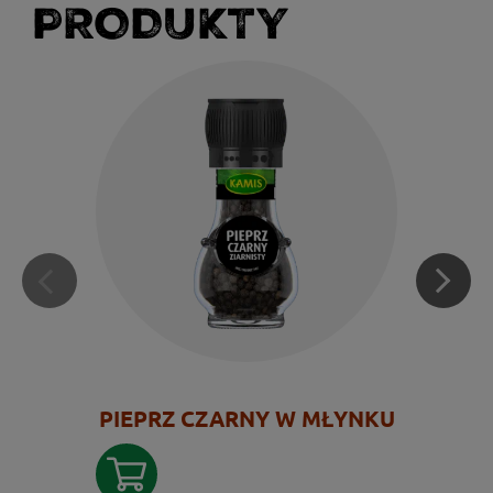
PRODUKTY
PIEPRZ CZARNY W MŁYNKU