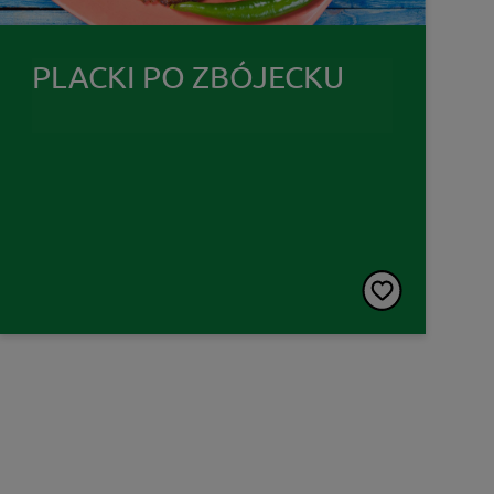
PLACKI PO ZBÓJECKU