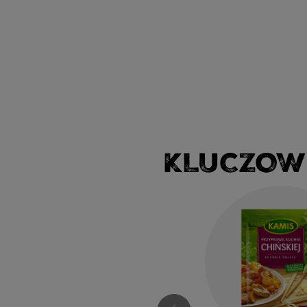
KLUCZOW