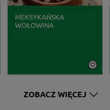
MEKSYKAŃSKA
WOŁOWINA
ZOBACZ WIĘCEJ