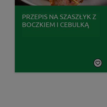
PRZEPIS NA SZASZŁYK Z
BOCZKIEM I CEBULKĄ