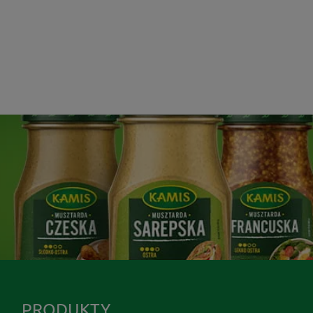
PRODUKTY