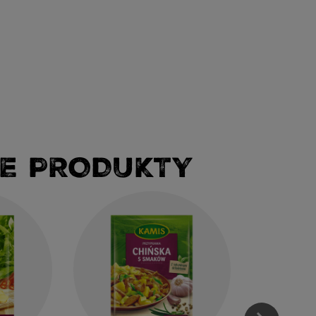
E PRODUKTY