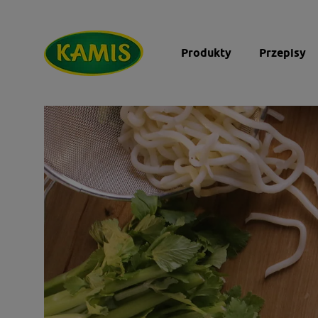
Produkty
Przepisy