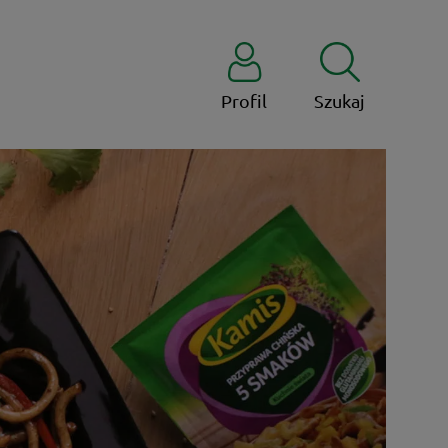
Profil
Szukaj