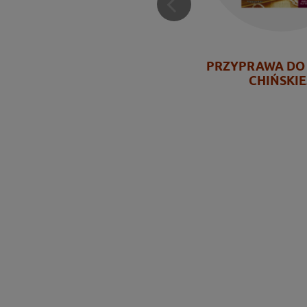
PRZYPRAWA DO
CHIŃSKIE