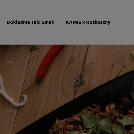
Dokładnie Taki Smak
KAMIS x Rozkoszny