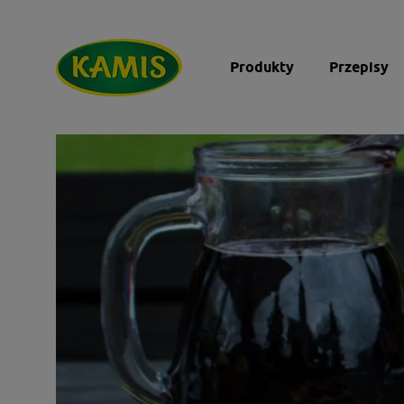
Produkty
Przepisy