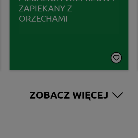
ZAPIEKANY Z
ORZECHAMI
ZOBACZ WIĘCEJ