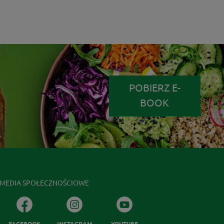
POBIERZ E-
BOOK
MEDIA SPOŁECZNOŚCIOWE