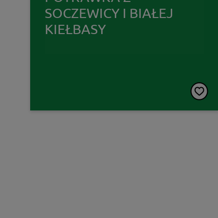
SOCZEWICY I BIAŁEJ
KIEŁBASY