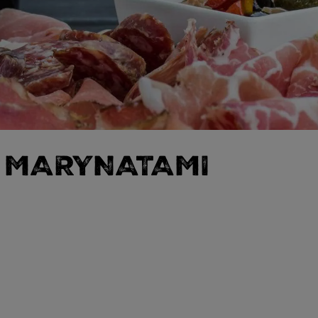
Z MARYNATAMI