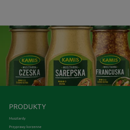
PRODUKTY
Musztardy
Przyprawy korzenne