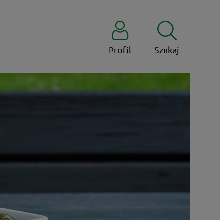
Profil
Szukaj