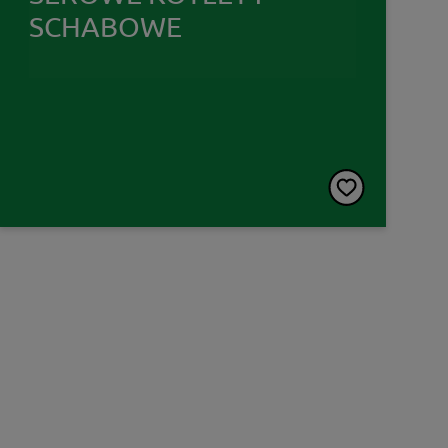
SCHABOWE