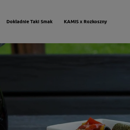
Dokładnie Taki Smak
KAMIS x Rozkoszny