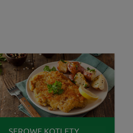
SEROWE KOTLETY