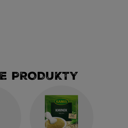
E PRODUKTY