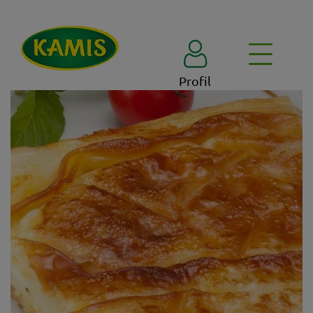
Profil