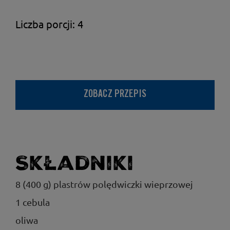
Liczba porcji: 4
ZOBACZ PRZEPIS
Składniki
8 (400 g) plastrów polędwiczki wieprzowej
1 cebula
oliwa