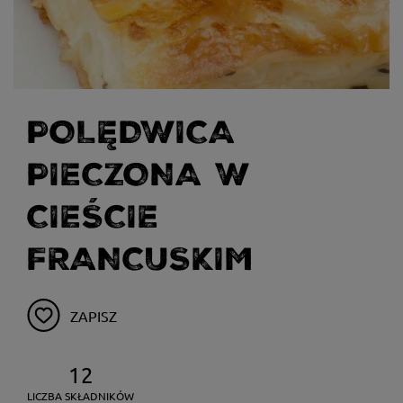
POLĘDWICA
PIECZONA W
CIEŚCIE
FRANCUSKIM
ZAPISZ
12
LICZBA SKŁADNIKÓW