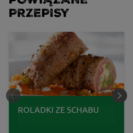
PRZEPISY
ROLADKI ZE SCHABU