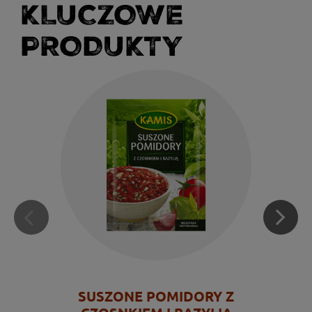
KLUCZOWE
PRODUKTY
SUSZONE POMIDORY Z