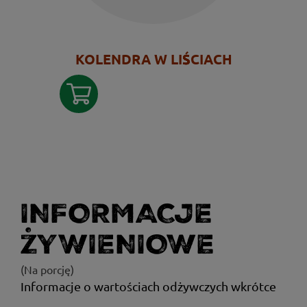
KOLENDRA W LIŚCIACH
INFORMACJE
ŻYWIENIOWE
(Na porcję)
Informacje o wartościach odżywczych wkrótce