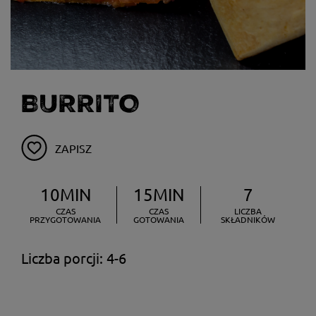
BURRITO
ZAPISZ
10MIN
15MIN
7
CZAS
CZAS
LICZBA
PRZYGOTOWANIA
GOTOWANIA
SKŁADNIKÓW
Liczba porcji: 4-6