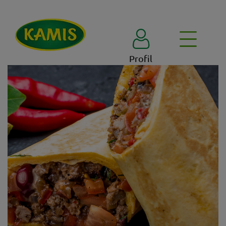
Profil