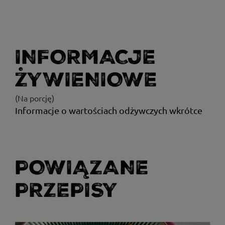
INFORMACJE
ŻYWIENIOWE
(Na porcję)
Informacje o wartościach odżywczych wkrótce
POWIĄZANE
PRZEPISY