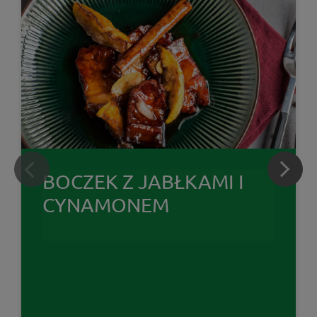
BOCZEK Z JABŁKAMI I
CYNAMONEM