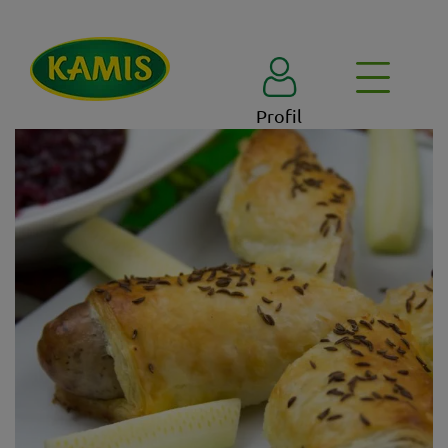
Profil