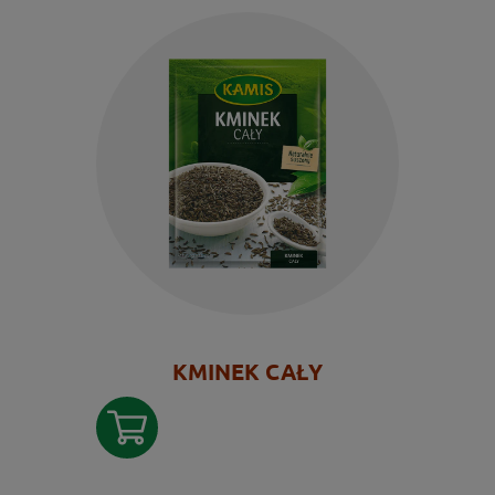
KMINEK CAŁY