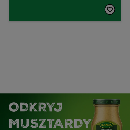
ODKRYJ
MUSZTARDY