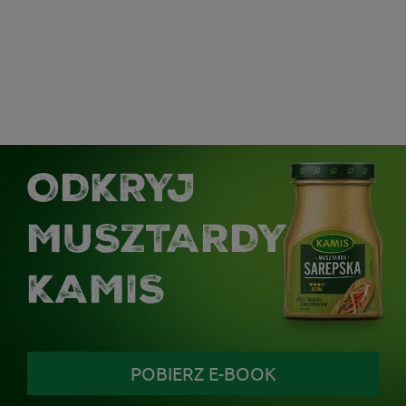
ODKRYJ
MUSZTARDY
KAMIS
POBIERZ E-BOOK