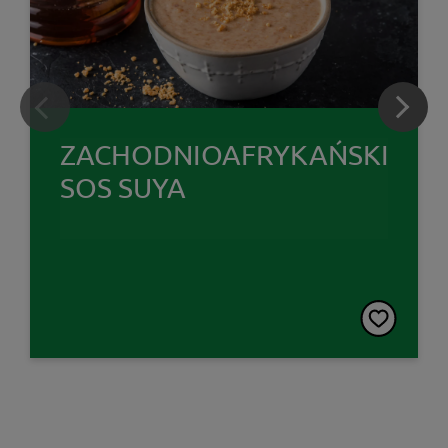
ZACHODNIOAFRYKAŃSKI
SOS SUYA