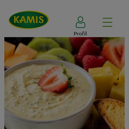
Profil