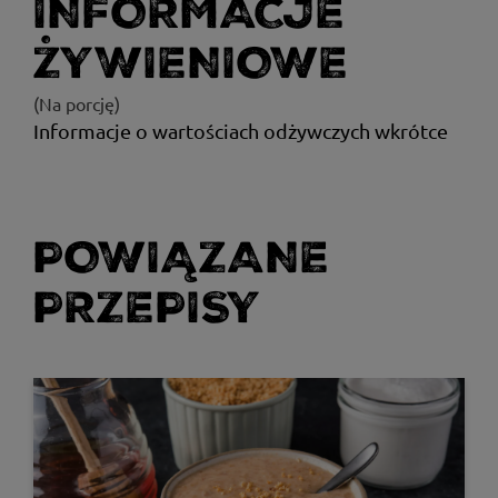
INFORMACJE
ŻYWIENIOWE
(Na porcję)
Informacje o wartościach odżywczych wkrótce
POWIĄZANE
PRZEPISY