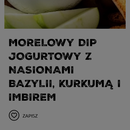
MORELOWY DIP
JOGURTOWY Z
NASIONAMI
BAZYLII, KURKUMĄ I
IMBIREM
ZAPISZ