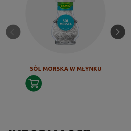
SÓL MORSKA W MŁYNKU