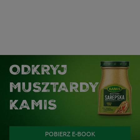
ODKRYJ
MUSZTARDY
KAMIS
POBIERZ E-BOOK