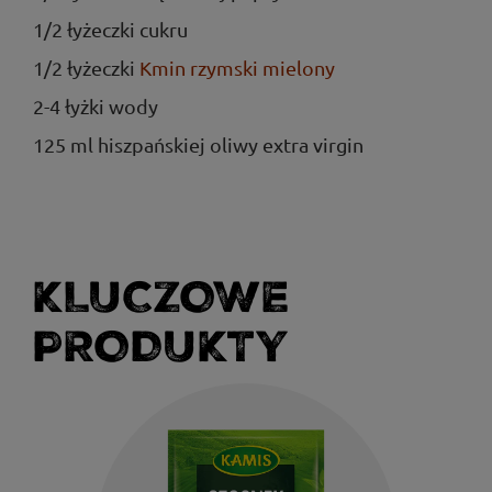
1/2 łyżeczki cukru
1/2 łyżeczki
Kmin rzymski mielony
2-4 łyżki wody
125 ml hiszpańskiej oliwy extra virgin
KLUCZOWE
PRODUKTY