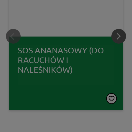
SOS ANANASOWY (DO
RACUCHÓW I
NALEŚNIKÓW)