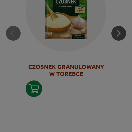
CZOSNEK GRANULOWANY
W TOREBCE