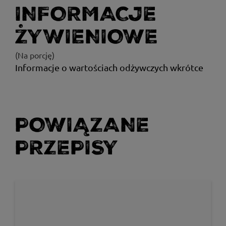
INFORMACJE
ŻYWIENIOWE
(Na porcję)
Informacje o wartościach odżywczych wkrótce
POWIĄZANE
PRZEPISY