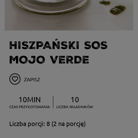
HISZPAŃSKI SOS
MOJO VERDE
ZAPISZ
10MIN
10
CZAS PRZYGOTOWANIA
LICZBA SKŁADNIKÓW
Liczba porcji: 8 (2 na porcję)