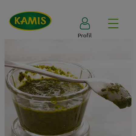
Profil