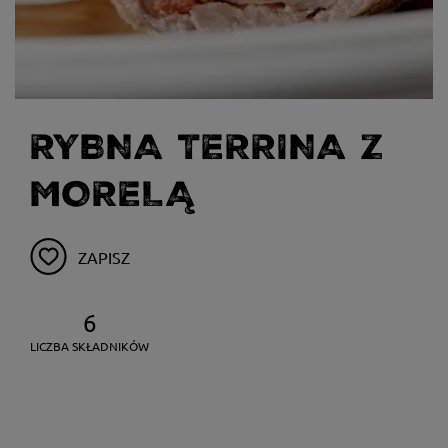
RYBNA TERRINA Z
MORELĄ
ZAPISZ
6
LICZBA SKŁADNIKÓW