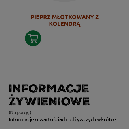
PIEPRZ MŁOTKOWANY Z
KOLENDRĄ
INFORMACJE
ŻYWIENIOWE
(Na porcję)
Informacje o wartościach odżywczych wkrótce