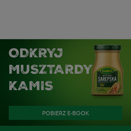
ODKRYJ
MUSZTARDY
KAMIS
POBIERZ E-BOOK