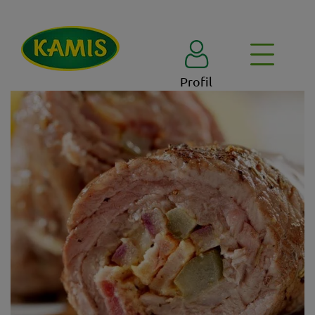
Profil