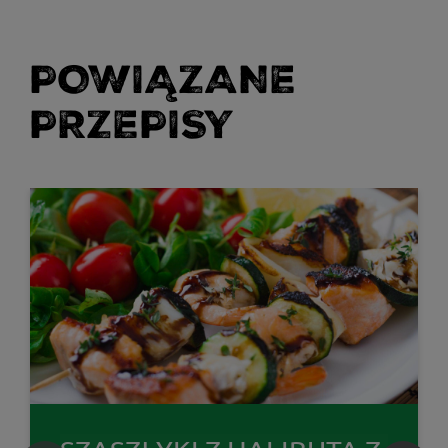
POWIĄZANE
PRZEPISY