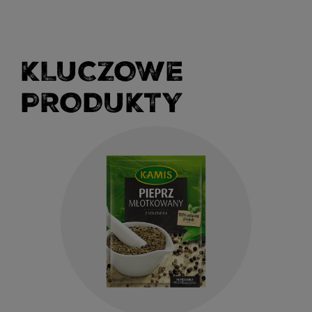
KLUCZOWE
PRODUKTY