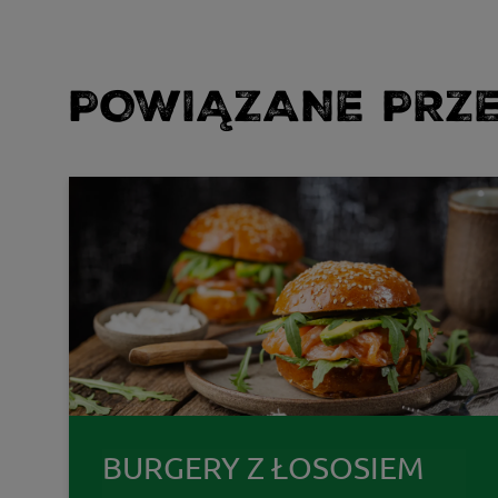
POWIĄZANE PRZE
BURGERY Z ŁOSOSIEM