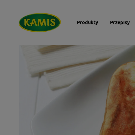
Produkty
Przepisy