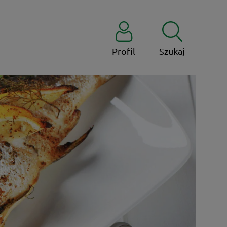
Profil
Szukaj