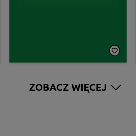
ZOBACZ WIĘCEJ