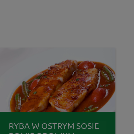
RYBA W OSTRYM SOSIE