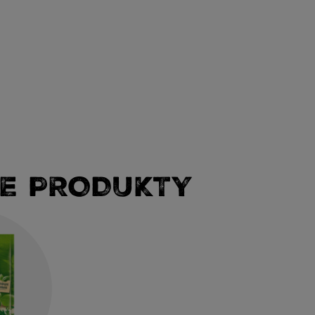
E PRODUKTY