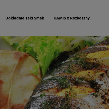
Dokładnie Taki Smak
KAMIS x Rozkoszny