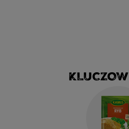
KLUCZOW