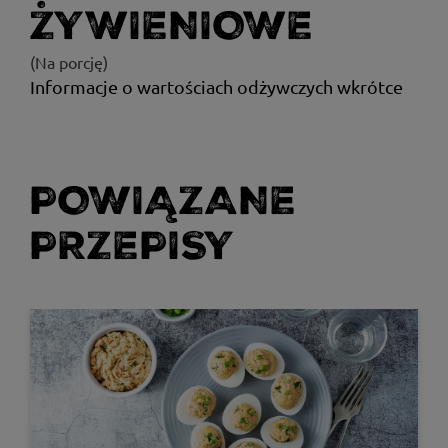
ŻYWIENIOWE
(Na porcję)
Informacje o wartościach odżywczych wkrótce
POWIĄZANE
PRZEPISY