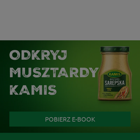
ODKRYJ
MUSZTARDY
KAMIS
POBIERZ E-BOOK