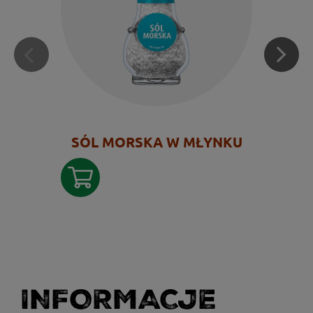
SÓL MORSKA W MŁYNKU
INFORMACJE