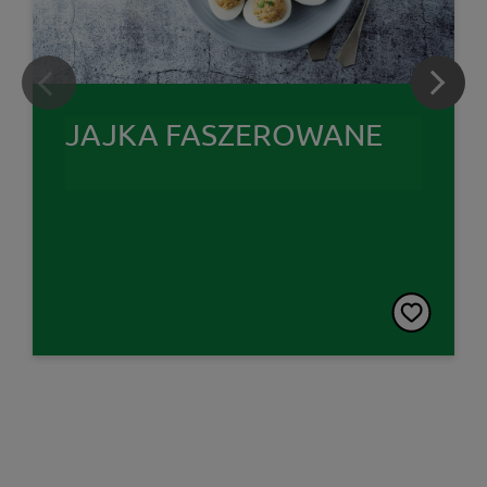
JAJKA FASZEROWANE