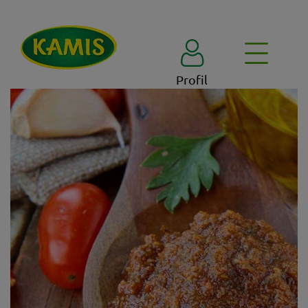
Profil