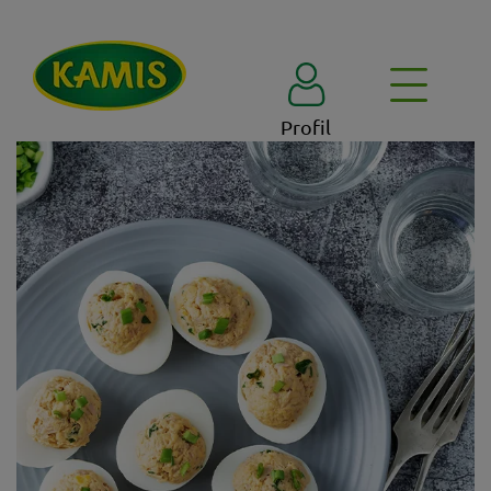
Profil