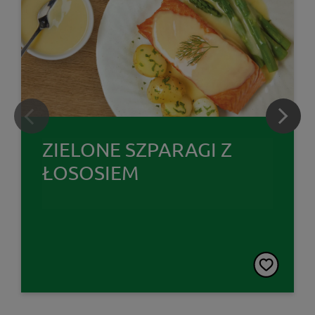
ZIELONE SZPARAGI Z
ŁOSOSIEM