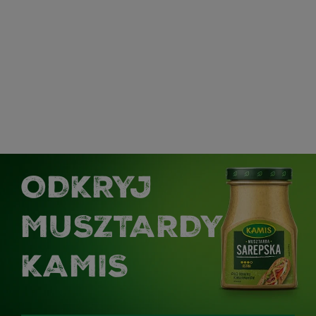
ODKRYJ
MUSZTARDY
KAMIS