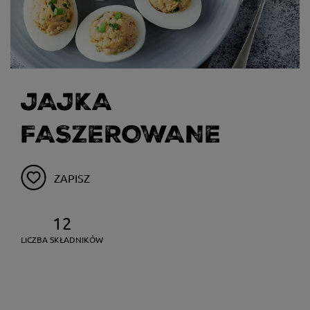
JAJKA
FASZEROWANE
ZAPISZ
12
LICZBA SKŁADNIKÓW