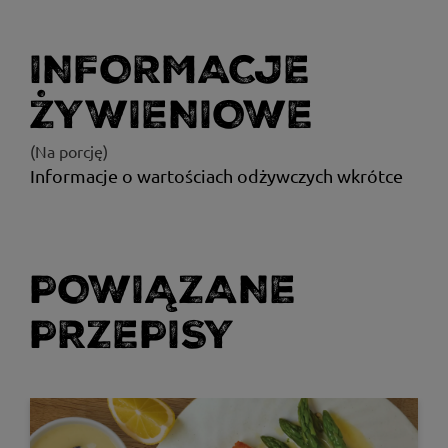
INFORMACJE
ŻYWIENIOWE
(Na porcję)
Informacje o wartościach odżywczych wkrótce
POWIĄZANE
PRZEPISY