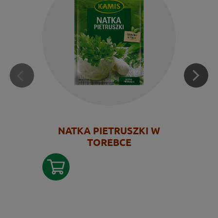
NATKA PIETRUSZKI W
TOREBCE