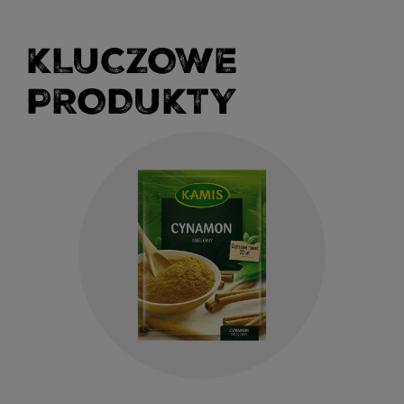
KLUCZOWE
PRODUKTY