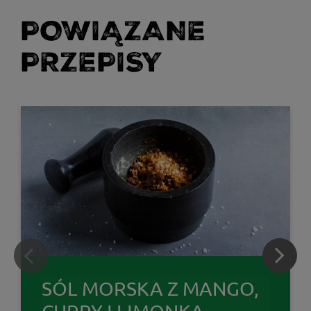
POWIĄZANE
PRZEPISY
SÓL MORSKA Z MANGO,