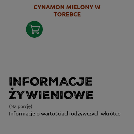
CYNAMON MIELONY W
TOREBCE
INFORMACJE
ŻYWIENIOWE
(Na porcję)
Informacje o wartościach odżywczych wkrótce