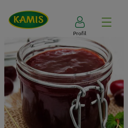
Profil