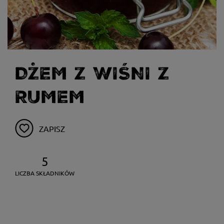
DŻEM Z WIŚNI Z
RUMEM
ZAPISZ
5
LICZBA SKŁADNIKÓW