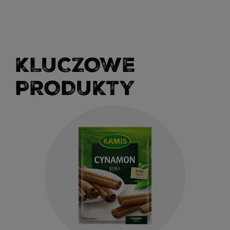
KLUCZOWE
PRODUKTY