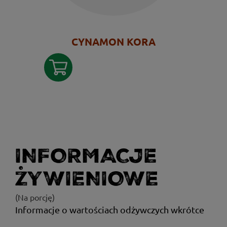
CYNAMON KORA
INFORMACJE
ŻYWIENIOWE
(Na porcję)
Informacje o wartościach odżywczych wkrótce