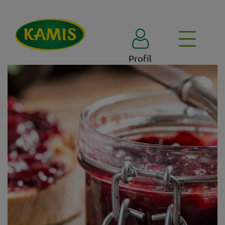
Profil