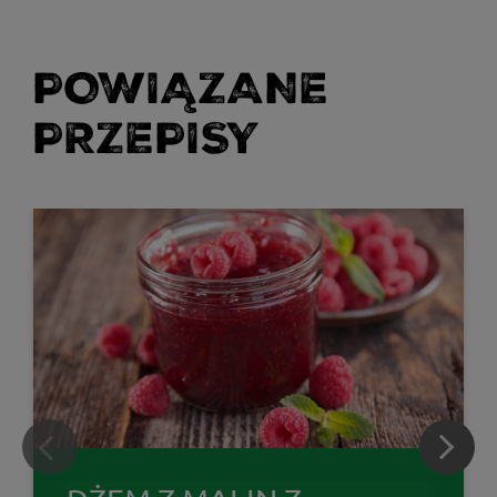
POWIĄZANE
PRZEPISY