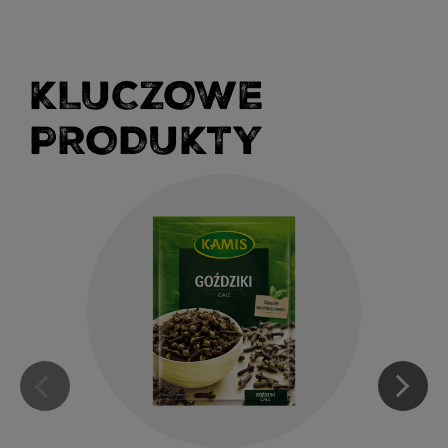
KLUCZOWE
PRODUKTY