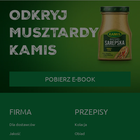
ODKRYJ
MUSZTARDY
KAMIS
POBIERZ E-BOOK
FIRMA
PRZEPISY
Dla dostawców
Kolacja
Jakość
Obiad