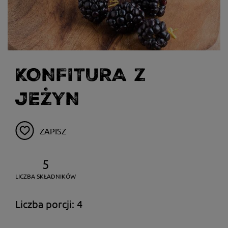
KONFITURA Z
JEŻYN
ZAPISZ
5
LICZBA SKŁADNIKÓW
Liczba porcji: 4