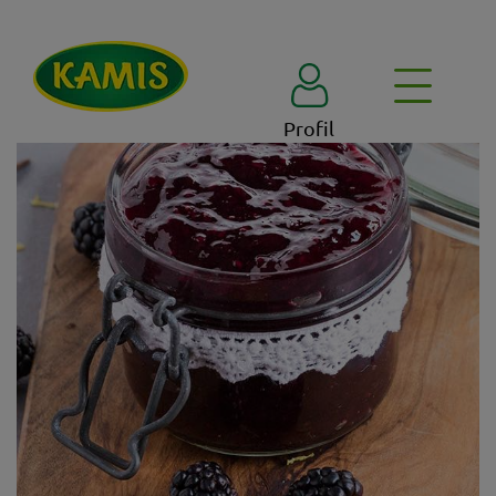
Profil