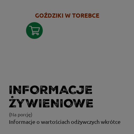
GOŹDZIKI W TOREBCE
INFORMACJE
ŻYWIENIOWE
(Na porcję)
Informacje o wartościach odżywczych wkrótce