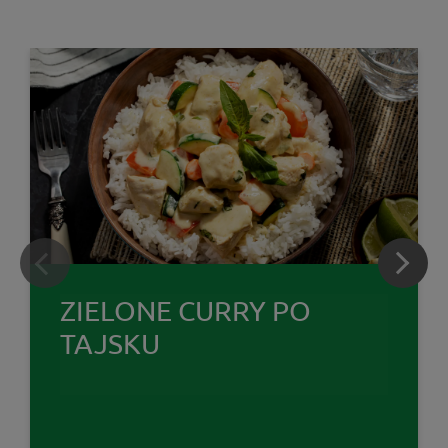
ZIELONE CURRY PO
TAJSKU