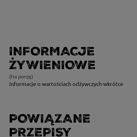
INFORMACJE
ŻYWIENIOWE
(Na porcję)
Informacje o wartościach odżywczych wkrótce
POWIĄZANE
PRZEPISY