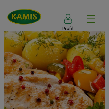
Profil