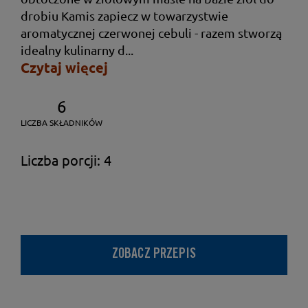
drobiu Kamis zapiecz w towarzystwie
aromatycznej czerwonej cebuli - razem stworzą
idealny kulinarny d...
Czytaj więcej
6
LICZBA SKŁADNIKÓW
Liczba porcji: 4
ZOBACZ PRZEPIS