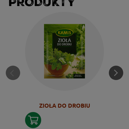
PRODUKTY
ZIOŁA DO DROBIU