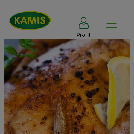
Profil