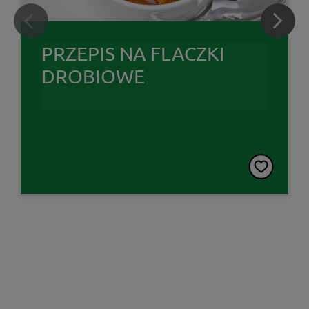
PRZEPIS NA FLACZKI
DROBIOWE