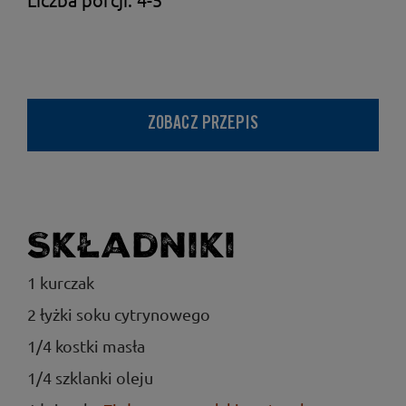
ZOBACZ PRZEPIS
Składniki
1 kurczak
2 łyżki soku cytrynowego
1/4 kostki masła
1/4 szklanki oleju