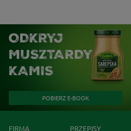
ODKRYJ
MUSZTARDY
KAMIS
POBIERZ E-BOOK
FIRMA
PRZEPISY