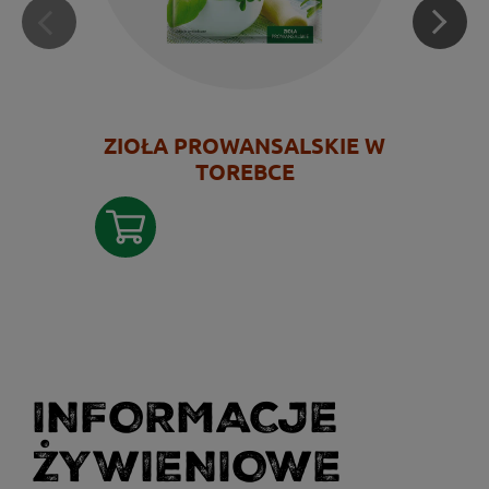
ZIOŁA PROWANSALSKIE W
TOREBCE
INFORMACJE
ŻYWIENIOWE