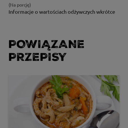
(Na porcję)
Informacje o wartościach odżywczych wkrótce
POWIĄZANE
PRZEPISY