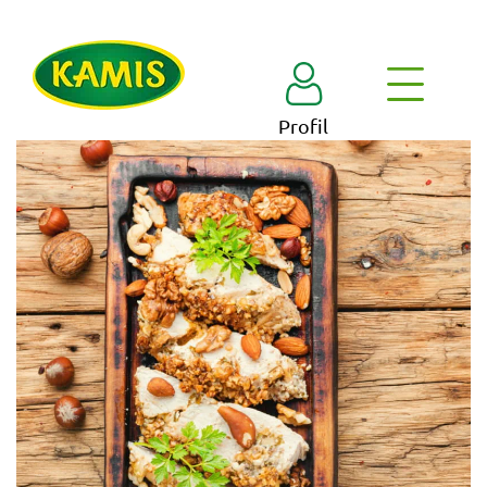
Profil