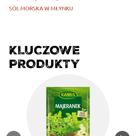
SÓL MORSKA W MŁYNKU
KLUCZOWE
PRODUKTY