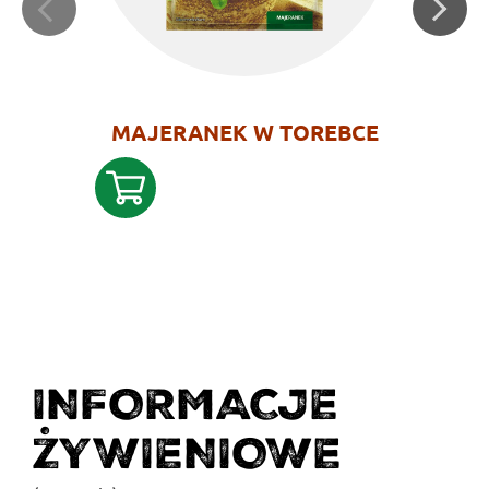
MAJERANEK W TOREBCE
INFORMACJE
ŻYWIENIOWE