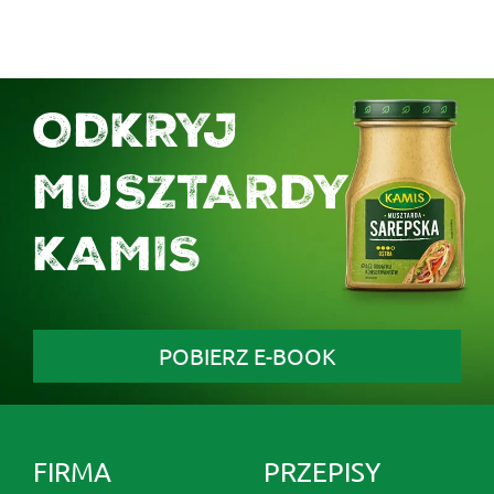
ODKRYJ
MUSZTARDY
KAMIS
POBIERZ E-BOOK
FIRMA
PRZEPISY