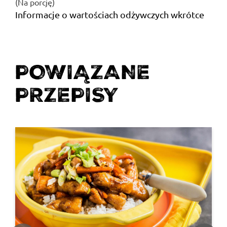
(Na porcję)
Informacje o wartościach odżywczych wkrótce
POWIĄZANE
PRZEPISY