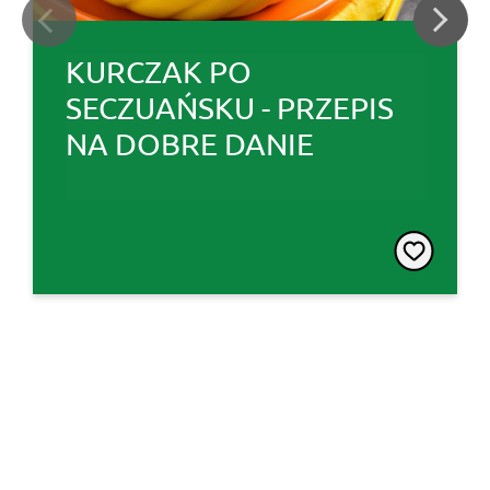
KURCZAK PO
SECZUAŃSKU - PRZEPIS
NA DOBRE DANIE