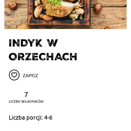
INDYK W
ORZECHACH
ZAPISZ
7
LICZBA SKŁADNIKÓW
Liczba porcji: 4-6