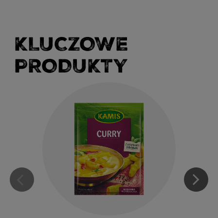
KLUCZOWE
PRODUKTY