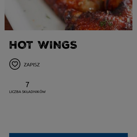
HOT WINGS
ZAPISZ
7
LICZBA SKŁADNIKÓW