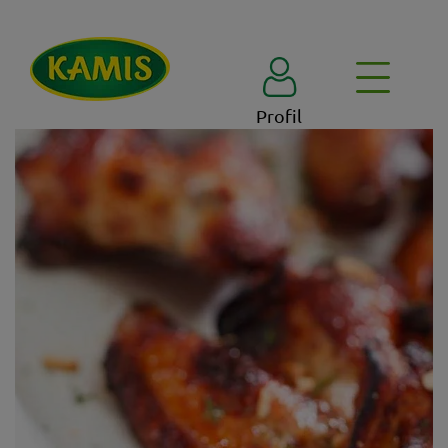
Profil