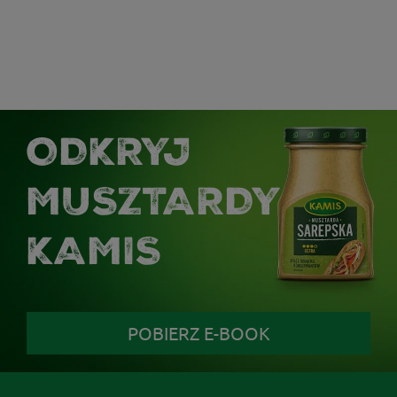
ODKRYJ
MUSZTARDY
KAMIS
POBIERZ E-BOOK