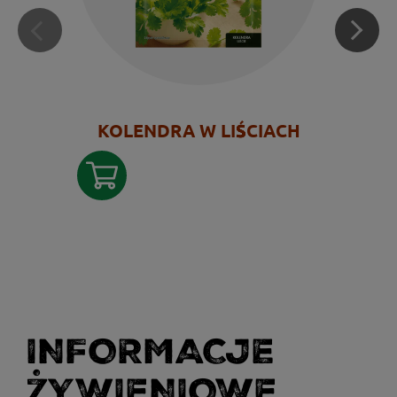
KOLENDRA W LIŚCIACH
INFORMACJE
ŻYWIENIOWE