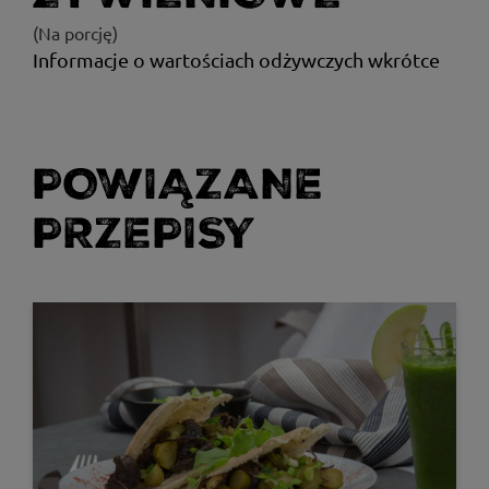
(Na porcję)
Informacje o wartościach odżywczych wkrótce
POWIĄZANE
PRZEPISY