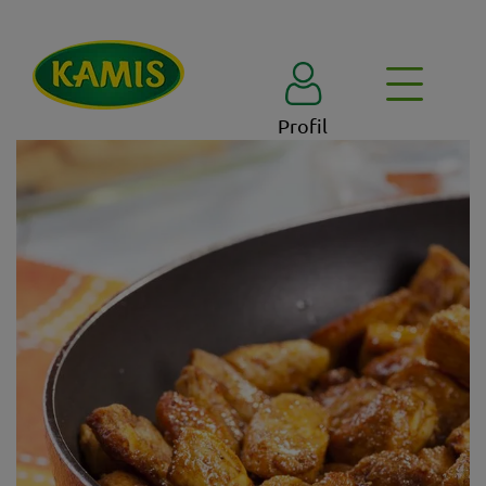
Profil