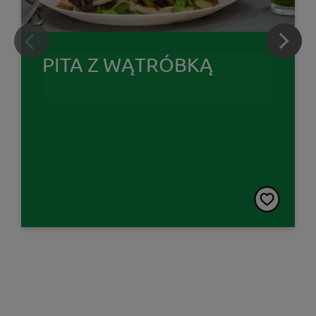
PITA Z WĄTRÓBKĄ