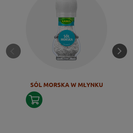
SÓL MORSKA W MŁYNKU