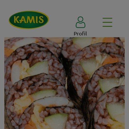
Profil