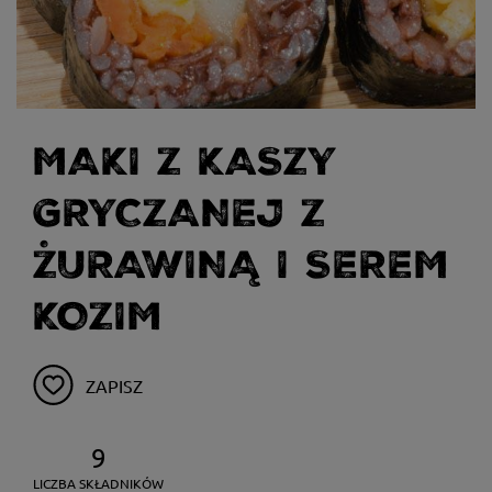
MAKI Z KASZY
GRYCZANEJ Z
ŻURAWINĄ I SEREM
KOZIM
ZAPISZ
9
LICZBA SKŁADNIKÓW