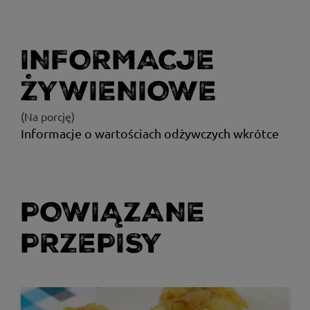
INFORMACJE
ŻYWIENIOWE
(Na porcję)
Informacje o wartościach odżywczych wkrótce
POWIĄZANE
PRZEPISY