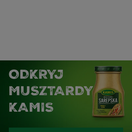
ODKRYJ
MUSZTARDY
KAMIS