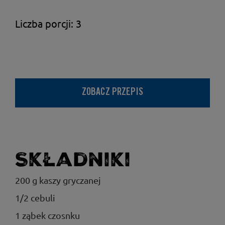
Liczba porcji: 3
ZOBACZ PRZEPIS
Składniki
200 g kaszy gryczanej
1/2 cebuli
1 ząbek czosnku