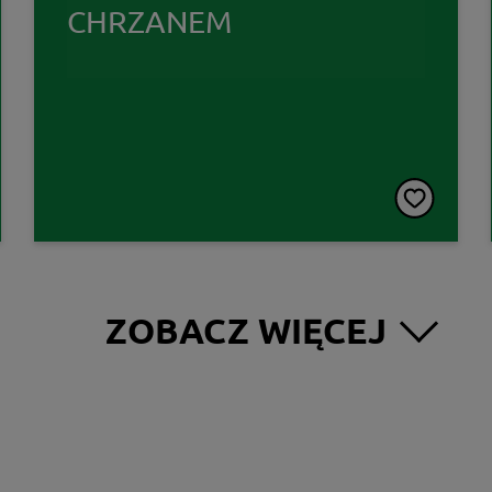
CHRZANEM
ZOBACZ WIĘCEJ