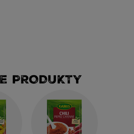
E PRODUKTY