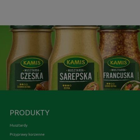
PRODUKTY
Musztardy
Przyprawy korzenne