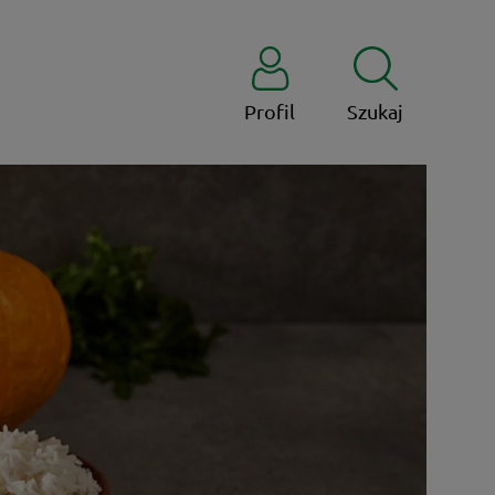
Profil
Szukaj