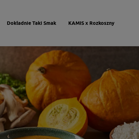
Dokładnie Taki Smak
KAMIS x Rozkoszny