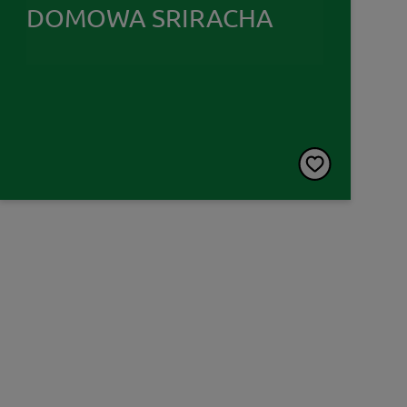
DOMOWA SRIRACHA