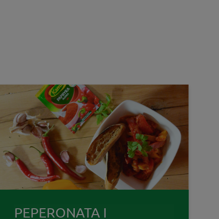
PEPERONATA I