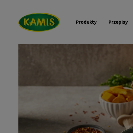
Produkty
Przepisy