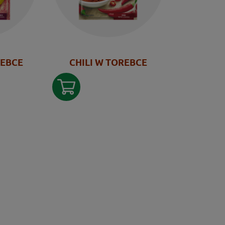
REBCE
CHILI W TOREBCE