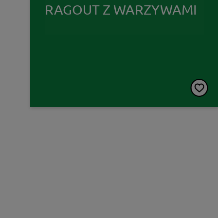
RAGOUT Z WARZYWAMI