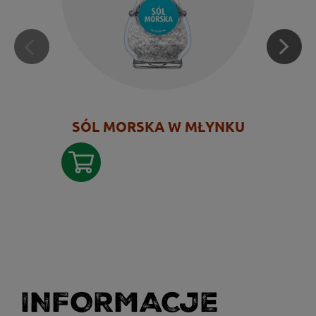
SÓL MORSKA W MŁYNKU
INFORMACJE