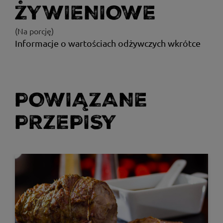
ŻYWIENIOWE
(Na porcję)
Informacje o wartościach odżywczych wkrótce
POWIĄZANE
PRZEPISY