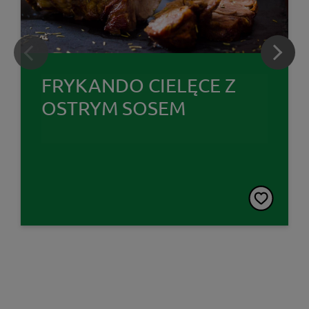
FRYKANDO CIELĘCE Z
OSTRYM SOSEM