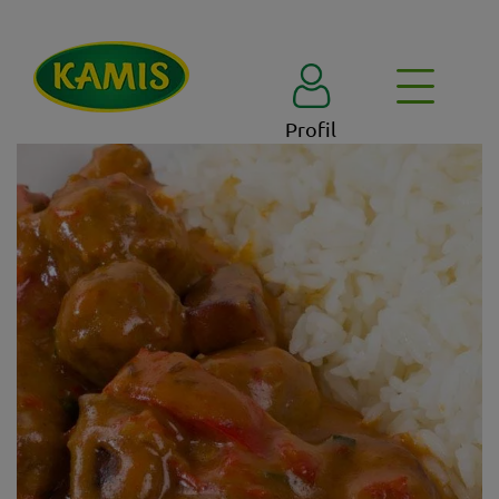
Profil