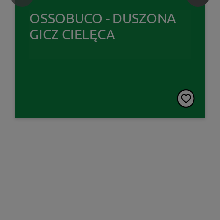
OSSOBUCO - DUSZONA
GICZ CIELĘCA