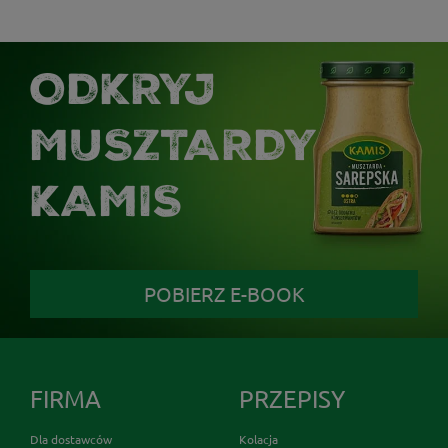
ODKRYJ
MUSZTARDY
KAMIS
POBIERZ E-BOOK
FIRMA
PRZEPISY
Dla dostawców
Kolacja