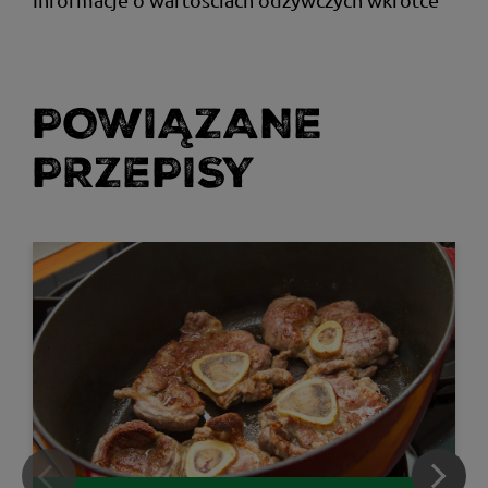
POWIĄZANE
PRZEPISY