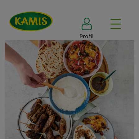
Profil