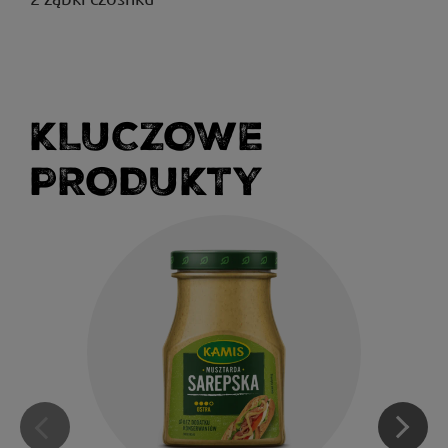
KLUCZOWE
PRODUKTY