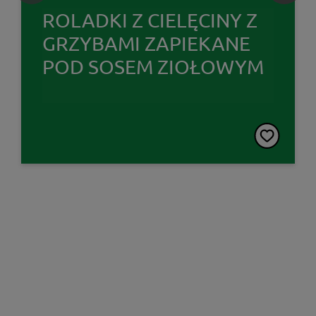
ROLADKI Z CIELĘCINY Z
GRZYBAMI ZAPIEKANE
POD SOSEM ZIOŁOWYM