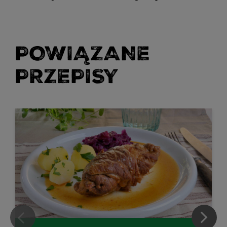
POWIĄZANE
PRZEPISY