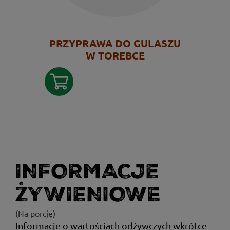
PRZYPRAWA DO GULASZU
W TOREBCE
INFORMACJE
ŻYWIENIOWE
(Na porcję)
Informacje o wartościach odżywczych wkrótce