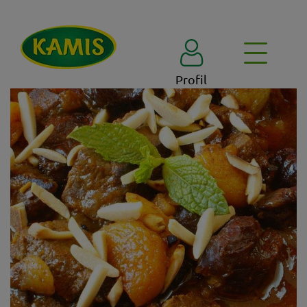
Profil