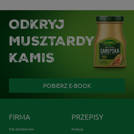
ODKRYJ
MUSZTARDY
KAMIS
POBIERZ E-BOOK
FIRMA
PRZEPISY
Dla dostawców
Kolacja