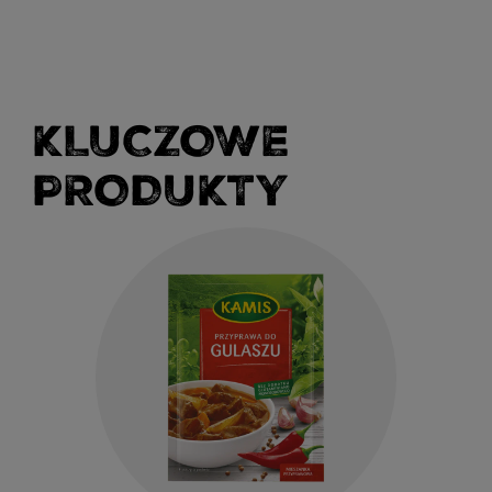
KLUCZOWE
PRODUKTY