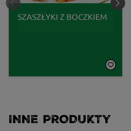
SZASZŁYKI Z BOCZKIEM
INNE PRODUKTY