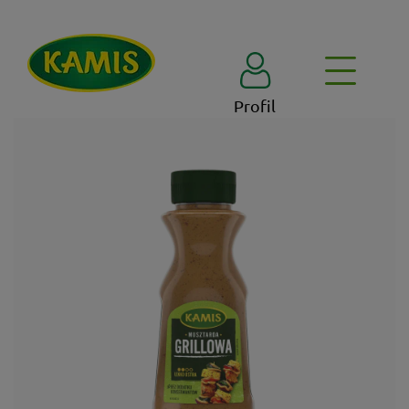
Profil