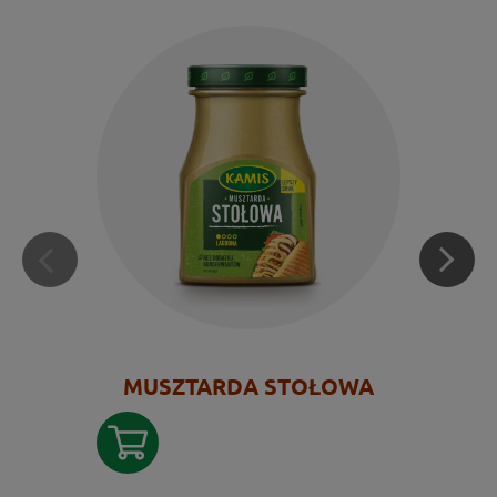
MUSZTARDA STOŁOWA