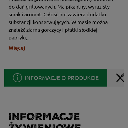
do dań grillowanych. Ma pikantny, wyrazisty
smak i aromat. Całość nie zawiera dodatku
substancji konserwujących. W masie można
znaleźć ziarna gorczycy i płatki słodkiej
papryki,...
Więcej
INFORMACJE O PRODUKCIE
INFORMACJE