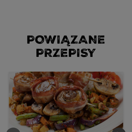
POWIĄZANE
PRZEPISY