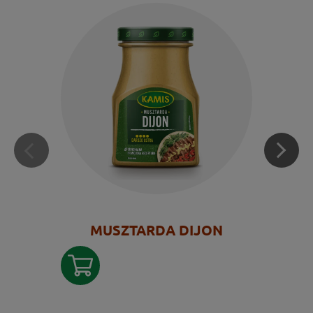
MUSZTARDA DIJON