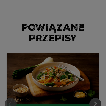
POWIĄZANE
PRZEPISY