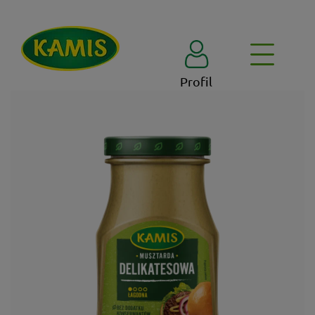
Profil