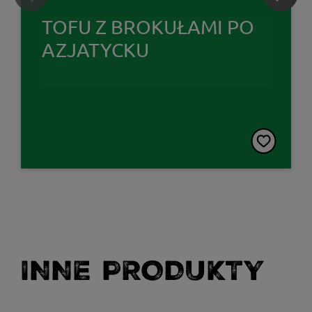
TOFU Z BROKUŁAMI PO
AZJATYCKU
INNE PRODUKTY