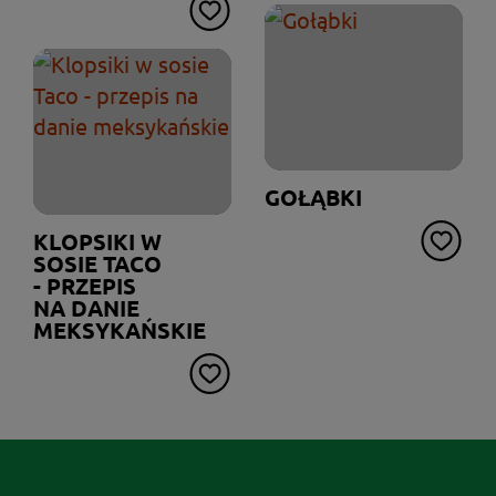
GOŁĄBKI
KLOPSIKI W
SOSIE TACO
- PRZEPIS
NA DANIE
MEKSYKAŃSKIE